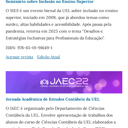
Seminário sobre Inclusão no Ensino Superior
O SIES é um evento bienal da UEL sobre inclusão no ensino
superior, iniciado em 2008, que já abordou temas como
surdez, altas habilidades e acessibilidade. Após pausa pela
pandemia, retorna em 2025 com o tema “Desafios e
Estratégias Inclusivas para Profissionais da Educação”.
ISBN: 978-65-01-91649-1
Acessar revista
Edição Atual
Jornada Acadêmica de Estudos Contábeis da UEL
O JAEC é organizado pelo Departamento de Ciências
Contábeis da UEL. Envolve apresentação de trabalhos dos
alunos do curso de Ciências Contábeis da UEL elaborados a