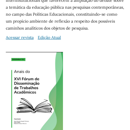
interinstitucionais que favorecem a ampliação do debate sobre
a temática da educação pública nas pesquisas contemporâneas,
no campo das Políticas Educacionais, constituindo-se como
um propício ambiente de reflexão a respeito dos possíveis
caminhos analíticos dos objetos de pesquisa.
Acessar revista
Edição Atual