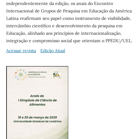
independentemente da edição, os anais do Encontro
Internacional de Grupos de Pesquisa em Educação da América
Latina reafirmam seu papel como instrumento de visibilidade,
intercâmbio científico e desenvolvimento da pesquisa em
Educação, alinhado aos princípios de internacionalização,
integração e compromisso social que orientam o PPEDU/UEL.
Acessar revista
Edição Atual