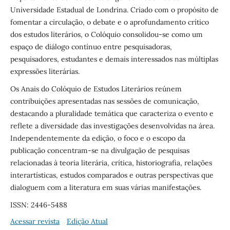
Universidade Estadual de Londrina. Criado com o propósito de
fomentar a circulação, o debate e o aprofundamento crítico
dos estudos literários, o Colóquio consolidou-se como um
espaço de diálogo contínuo entre pesquisadoras,
pesquisadores, estudantes e demais interessados nas múltiplas
expressões literárias.
Os Anais do Colóquio de Estudos Literários reúnem
contribuições apresentadas nas sessões de comunicação,
destacando a pluralidade temática que caracteriza o evento e
reflete a diversidade das investigações desenvolvidas na área.
Independentemente da edição, o foco e o escopo da
publicação concentram-se na divulgação de pesquisas
relacionadas à teoria literária, crítica, historiografia, relações
interartísticas, estudos comparados e outras perspectivas que
dialoguem com a literatura em suas várias manifestações.
ISSN: 2446-5488
Acessar revista
Edição Atual