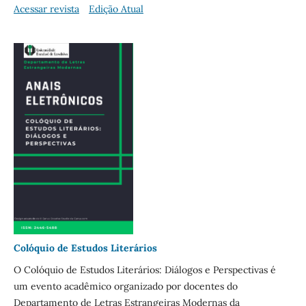
Acessar revista
Edição Atual
Colóquio de Estudos Literários
O Colóquio de Estudos Literários: Diálogos e Perspectivas é
um evento acadêmico organizado por docentes do
Departamento de Letras Estrangeiras Modernas da