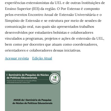
experiências extensionistas da UEL e de outras Instituições de
Ensino Superior (IES) da região. O Por Extenso é composto
pelos eventos Encontro Anual de Extensão Universitária e o
Simpósio de Extensão e se estrutura por meio de sessões de
comunicação oral, nas quais são apresentados trabalhos
desenvolvidos por estudantes bolsistas e colaboradores
vinculados a programas, projetos e ações de extensão da UEL,
bem como por docentes que atuam como coordenadores,
orientadores e colaboradores dessas iniciativas.
Acessar revista
Edição Atual