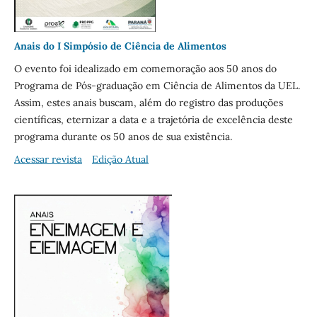
Anais do I Simpósio de Ciência de Alimentos
O evento foi idealizado em comemoração aos 50 anos do
Programa de Pós-graduação em Ciência de Alimentos da UEL.
Assim, estes anais buscam, além do registro das produções
científicas, eternizar a data e a trajetória de excelência deste
programa durante os 50 anos de sua existência.
Acessar revista
Edição Atual