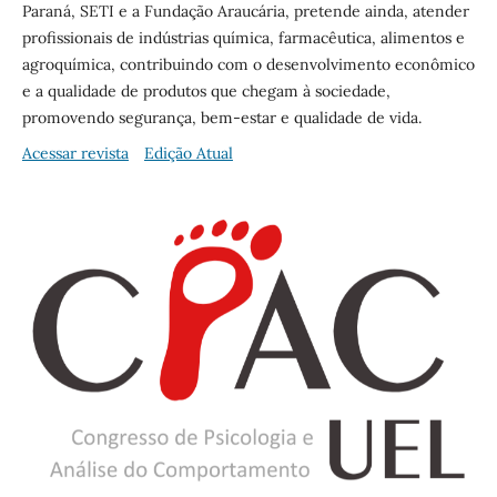
Paraná, SETI e a Fundação Araucária, pretende ainda, atender
profissionais de indústrias química, farmacêutica, alimentos e
agroquímica, contribuindo com o desenvolvimento econômico
e a qualidade de produtos que chegam à sociedade,
promovendo segurança, bem-estar e qualidade de vida.
Acessar revista
Edição Atual