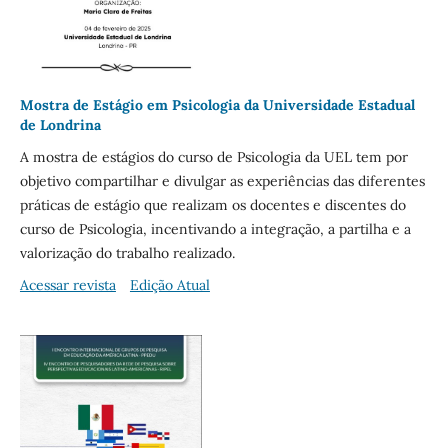
Mostra de Estágio em Psicologia da Universidade Estadual
de Londrina
A mostra de estágios do curso de Psicologia da UEL tem por
objetivo compartilhar e divulgar as experiências das diferentes
práticas de estágio que realizam os docentes e discentes do
curso de Psicologia, incentivando a integração, a partilha e a
valorização do trabalho realizado.
Acessar revista
Edição Atual