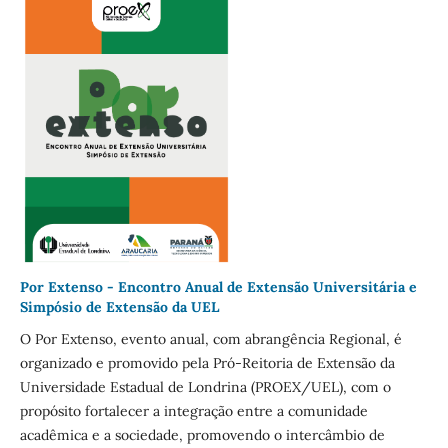
Por Extenso - Encontro Anual de Extensão Universitária e
Simpósio de Extensão da UEL
O Por Extenso, evento anual, com abrangência Regional, é
organizado e promovido pela Pró-Reitoria de Extensão da
Universidade Estadual de Londrina (PROEX/UEL), com o
propósito fortalecer a integração entre a comunidade
acadêmica e a sociedade, promovendo o intercâmbio de