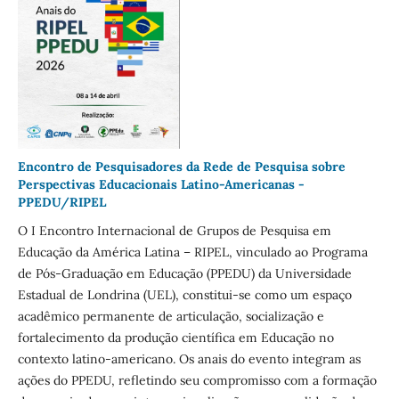
Encontro de Pesquisadores da Rede de Pesquisa sobre
Perspectivas Educacionais Latino-Americanas -
PPEDU/RIPEL
O I Encontro Internacional de Grupos de Pesquisa em
Educação da América Latina – RIPEL, vinculado ao Programa
de Pós-Graduação em Educação (PPEDU) da Universidade
Estadual de Londrina (UEL), constitui-se como um espaço
acadêmico permanente de articulação, socialização e
fortalecimento da produção científica em Educação no
contexto latino-americano. Os anais do evento integram as
ações do PPEDU, refletindo seu compromisso com a formação