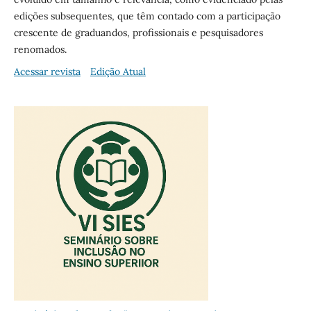
edições subsequentes, que têm contado com a participação
crescente de graduandos, profissionais e pesquisadores
renomados.
Acessar revista
Edição Atual