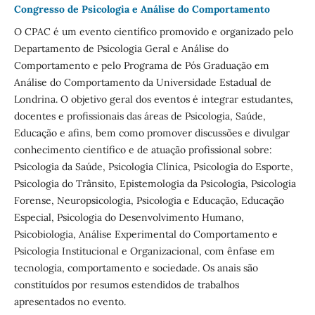
Congresso de Psicologia e Análise do Comportamento
O CPAC é um evento científico promovido e organizado pelo
Departamento de Psicologia Geral e Análise do
Comportamento e pelo Programa de Pós Graduação em
Análise do Comportamento da Universidade Estadual de
Londrina. O objetivo geral dos eventos é integrar estudantes,
docentes e profissionais das áreas de Psicologia, Saúde,
Educação e afins, bem como promover discussões e divulgar
conhecimento científico e de atuação profissional sobre:
Psicologia da Saúde, Psicologia Clínica, Psicologia do Esporte,
Psicologia do Trânsito, Epistemologia da Psicologia, Psicologia
Forense, Neuropsicologia, Psicologia e Educação, Educação
Especial, Psicologia do Desenvolvimento Humano,
Psicobiologia, Análise Experimental do Comportamento e
Psicologia Institucional e Organizacional, com ênfase em
tecnologia, comportamento e sociedade. Os anais são
constituídos por resumos estendidos de trabalhos
apresentados no evento.