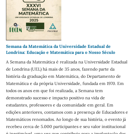
Semana da Matemática da Universidade Estadual de
Londrina: Educação e Matemática para o Nosso Século
A Semana da Matemática é realizada na Universidade Estadual
de Londrina (UEL) há mais de 35 anos, fazendo parte da
história da graduação em Matemática, do Departamento de
Matemática e da própria Universidade, fundada em 1970. Em
todos os anos em que foi realizada, a Semana tem
demonstrado sucesso e impacto positivo na vida de
estudantes, professores e da comunidade em geral. Em
edições anteriores, contamos com a presença de Educadores e
Matemáticos renomados. Ao longo de sua história, o evento já
recebeu cerca de 5.000 participantes e seu valor institucional
é inestimável, uma vez que contribuiu para a implantação dos