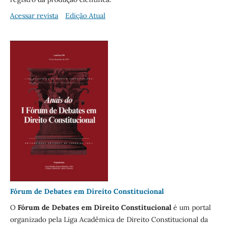
Acessar revista
Edição Atual
Fórum de Debates em Direito Constitucional
O
Fórum de Debates em Direito Constitucional
é um portal
organizado pela Liga Acadêmica de Direito Constitucional da