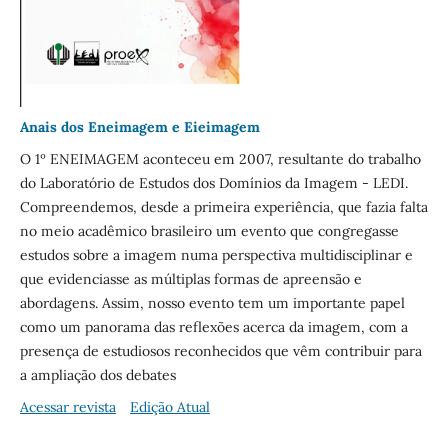
Anais dos Eneimagem e Eieimagem
O 1º ENEIMAGEM aconteceu em 2007, resultante do trabalho
do Laboratório de Estudos dos Domínios da Imagem - LEDI.
Compreendemos, desde a primeira experiência, que fazia falta
no meio acadêmico brasileiro um evento que congregasse
estudos sobre a imagem numa perspectiva multidisciplinar e
que evidenciasse as múltiplas formas de apreensão e
abordagens. Assim, nosso evento tem um importante papel
como um panorama das reflexões acerca da imagem, com a
presença de estudiosos reconhecidos que vêm contribuir para
a ampliação dos debates
Acessar revista
Edição Atual