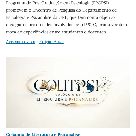
Programa de Pós-Graduação em Psicologia (PPGPSI)
promovem o Encontro de Pesquisa do Departamento de
Psicologia e Psicanálise da UEL, que tem como objetivo
divulgar os projetos desenvolvidos pelo PPSIC, promovendo a
troca de experiências entre estudantes e docentes
Acessar revista
Edição Atual
Colóquio de Literatura e Psicanálise