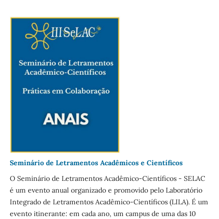
Seminário de Letramentos Acadêmicos e Científicos
O Seminário de Letramentos Acadêmico-Científicos - SELAC
é um evento anual organizado e promovido pelo Laboratório
Integrado de Letramentos Acadêmico-Científicos (LILA). É um
evento itinerante: em cada ano, um campus de uma das 10