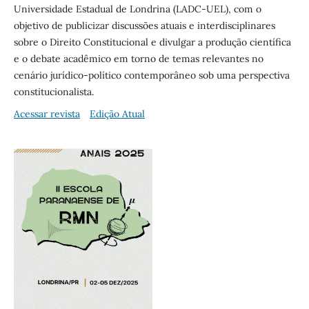
Universidade Estadual de Londrina (LADC-UEL), com o
objetivo de publicizar discussões atuais e interdisciplinares
sobre o Direito Constitucional e divulgar a produção científica
e o debate acadêmico em torno de temas relevantes no
cenário jurídico-político contemporâneo sob uma perspectiva
constitucionalista.
Acessar revista
Edição Atual