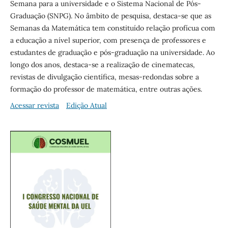
Semana para a universidade e o Sistema Nacional de Pós-
Graduação (SNPG). No âmbito de pesquisa, destaca-se que as
Semanas da Matemática tem constituído relação profícua com
a educação a nível superior, com presença de professores e
estudantes de graduação e pós-graduação na universidade. Ao
longo dos anos, destaca-se a realização de cinematecas,
revistas de divulgação científica, mesas-redondas sobre a
formação do professor de matemática, entre outras ações.
Acessar revista
Edição Atual