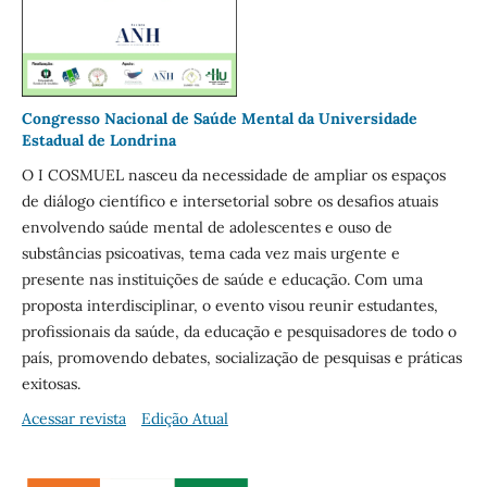
Congresso Nacional de Saúde Mental da Universidade
Estadual de Londrina
O I COSMUEL nasceu da necessidade de ampliar os espaços
de diálogo científico e intersetorial sobre os desafios atuais
envolvendo saúde mental de adolescentes e ouso de
substâncias psicoativas, tema cada vez mais urgente e
presente nas instituições de saúde e educação. Com uma
proposta interdisciplinar, o evento visou reunir estudantes,
profissionais da saúde, da educação e pesquisadores de todo o
país, promovendo debates, socialização de pesquisas e práticas
exitosas.
Acessar revista
Edição Atual