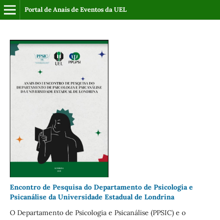
Portal de Anais de Eventos da UEL
Encontro de Pesquisa do Departamento de Psicologia e
Psicanálise da Universidade Estadual de Londrina
O Departamento de Psicologia e Psicanálise (PPSIC) e o