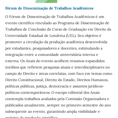
Fórum de Disseminação de Trabalhos Acadêmicos
O Fórum de Disseminação de Trabalhos Acadêmicos é um
evento científico vinculado ao Programa de Disseminação de
Trabalhos de Conclusão do Curso de Graduação em Direito da
Universidade Estadual de Londrina (UEL). Seu objetivo é
promover a circulação da produção acadêmica desenvolvida
por estudantes, pesquisadores e docentes, estimulando a
integração entre a comunidade universitária interna e
externa. Os Anais do evento acolhem resumos expandidos
inéditos que refletem pesquisas atuais e interdisciplinares no
campo do Direito e áreas correlatas, com foco em temas como
Direito Constitucional, Direito do Estado, Direitos Humanos,
políticas públicas, justiça, democracia e assuntos jurídicos-
políticos contemporâneos. O escopo editorial dos Anais
contempla trabalhos avaliados pela Comissão Organizadora e
publicados anualmente, sempre no primeiro semestre do ano
subsequente ao evento, garantindo ampla visibilidade e
registro da produção científica.