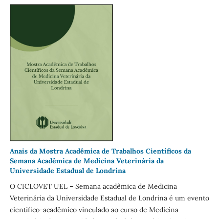
Anais da Mostra Acadêmica de Trabalhos Científicos da
Semana Acadêmica de Medicina Veterinária da
Universidade Estadual de Londrina
O CICLOVET UEL – Semana acadêmica de Medicina
Veterinária da Universidade Estadual de Londrina é um evento
científico-acadêmico vinculado ao curso de Medicina