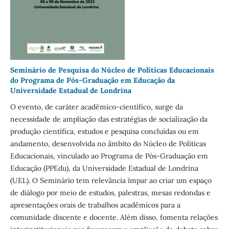
Seminário de Pesquisa do Núcleo de Políticas Educacionais
do Programa de Pós-Graduação em Educação da
Universidade Estadual de Londrina
O evento, de caráter acadêmico-científico, surge da
necessidade de ampliação das estratégias de socialização da
produção científica, estudos e pesquisa concluídas ou em
andamento, desenvolvida no âmbito do Núcleo de Políticas
Educacionais, vinculado ao Programa de Pós-Graduação em
Educação (PPEdu), da Universidade Estadual de Londrina
(UEL). O Seminário tem relevância ímpar ao criar um espaço
de diálogo por meio de estudos, palestras, mesas redondas e
apresentações orais de trabalhos acadêmicos para a
comunidade discente e docente. Além disso, fomenta relações