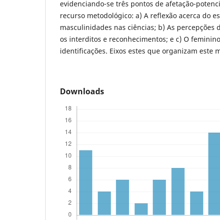
evidenciando-se três pontos de afetação-potenci
recurso metodológico: a) A reflexão acerca do 
masculinidades nas ciências; b) As percepções 
os interditos e reconhecimentos; e c) O feminin
identificações. Eixos estes que organizam este 
Downloads