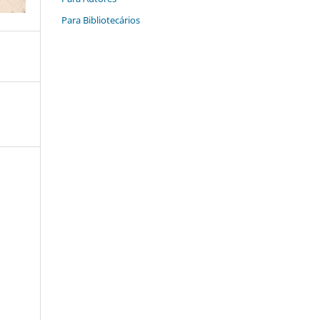
Para Bibliotecários