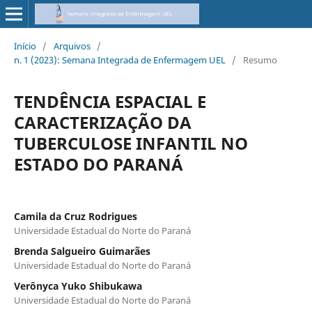
Início
/
Arquivos
/
n. 1 (2023): Semana Integrada de Enfermagem UEL
/
Resumo
TENDÊNCIA ESPACIAL E
CARACTERIZAÇÃO DA
TUBERCULOSE INFANTIL NO
ESTADO DO PARANÁ
Camila da Cruz Rodrigues
Universidade Estadual do Norte do Paraná
Brenda Salgueiro Guimarães
Universidade Estadual do Norte do Paraná
Verônyca Yuko Shibukawa
Universidade Estadual do Norte do Paraná