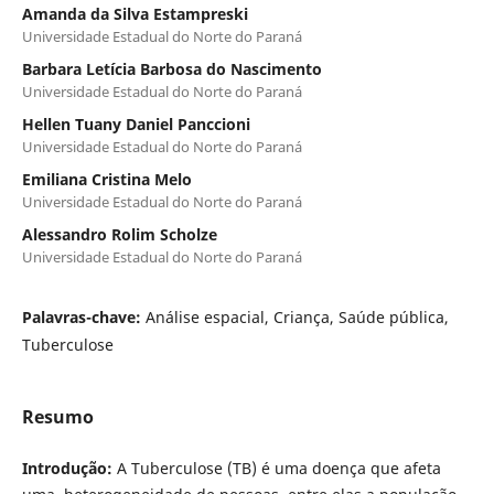
Amanda da Silva Estampreski
Universidade Estadual do Norte do Paraná
Barbara Letícia Barbosa do Nascimento
Universidade Estadual do Norte do Paraná
Hellen Tuany Daniel Panccioni
Universidade Estadual do Norte do Paraná
Emiliana Cristina Melo
Universidade Estadual do Norte do Paraná
Alessandro Rolim Scholze
Universidade Estadual do Norte do Paraná
Palavras-chave:
Análise espacial, Criança, Saúde pública,
Tuberculose
Resumo
Introdução:
A Tuberculose (TB) é uma doença que afeta