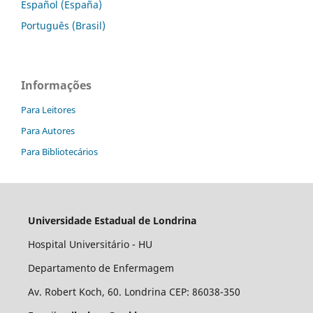
Español (España)
Português (Brasil)
Informações
Para Leitores
Para Autores
Para Bibliotecários
Universidade Estadual de Londrina
Hospital Universitário - HU
Departamento de Enfermagem
Av. Robert Koch, 60. Londrina CEP: 86038-350