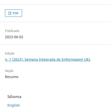
PDF
Publicado
2023-06-02
Edição
n. 1 (2023): Semana Integrada de Enfermagem UEL
Seção
Resumo
Idioma
English