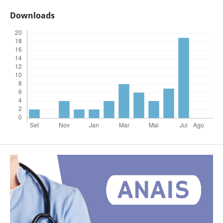
Downloads