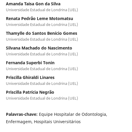
Amanda Taisa Gon da Silva
Universidade Estadual de Londrina (UEL)
Renata Pedrão Leme Motomatsu
Universidade Estadual de Londrina (UEL)
Thamylle do Santos Benício Gomes
Universidade Estadual de Londrina (UEL)
Silvana Machado do Nascimento
Universidade Estadual de Londrina (UEL)
Fernanda Superbi Tonin
Universidade Estadual de Londrina (UEL)
Priscilla Ghiraldi Linares
Universidade Estadual de Londrina (UEL)
Priscilla Patrícia Negrão
Universidade Estadual de Londrina (UEL)
Palavras-chave:
Equipe Hospitalar de Odontologia,
Enfermagem, Hospitais Universitários