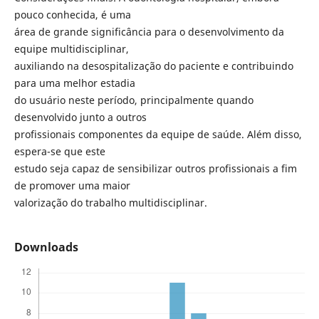
pouco conhecida, é uma
área de grande significância para o desenvolvimento da
equipe multidisciplinar,
auxiliando na desospitalização do paciente e contribuindo
para uma melhor estadia
do usuário neste período, principalmente quando
desenvolvido junto a outros
profissionais componentes da equipe de saúde. Além disso,
espera-se que este
estudo seja capaz de sensibilizar outros profissionais a fim
de promover uma maior
valorização do trabalho multidisciplinar.
Downloads