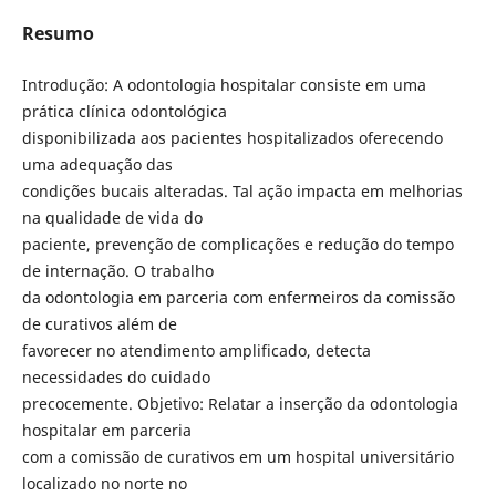
Resumo
Introdução: A odontologia hospitalar consiste em uma
prática clínica odontológica
disponibilizada aos pacientes hospitalizados oferecendo
uma adequação das
condições bucais alteradas. Tal ação impacta em melhorias
na qualidade de vida do
paciente, prevenção de complicações e redução do tempo
de internação. O trabalho
da odontologia em parceria com enfermeiros da comissão
de curativos além de
favorecer no atendimento amplificado, detecta
necessidades do cuidado
precocemente. Objetivo: Relatar a inserção da odontologia
hospitalar em parceria
com a comissão de curativos em um hospital universitário
localizado no norte no