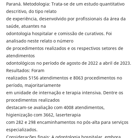
Paraná. Metodologia: Trata-se de um estudo quantitativo
descritivo, do tipo relato
de experiência, desenvolvido por profissionais da área da
saúde, atuantes na
odontologia hospitalar e comissão de curativos. Foi
analisado neste relato o número
de procedimentos realizados e os respectivos setores de
atendimentos
odontológicos no período de agosto de 2022 a abril de 2023.
Resultados: Foram
realizados 5156 atendimentos e 8063 procedimentos no
período, majoritariamente
em unidade de internação e terapia intensiva. Dentre os
procedimentos realizados
destacam-se avaliação com 4008 atendimentos,
higienização com 3662, laserterapia
com 282 e 298 encaminhamentos no pós-alta para serviços
especializados.
Considerações finais: A odontologia hospitalar, embora