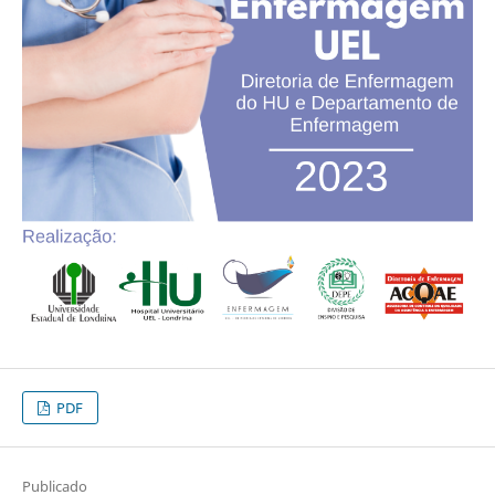
PDF
Publicado