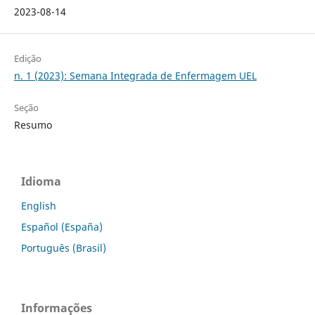
2023-08-14
Edição
n. 1 (2023): Semana Integrada de Enfermagem UEL
Seção
Resumo
Idioma
English
Español (España)
Português (Brasil)
Informações