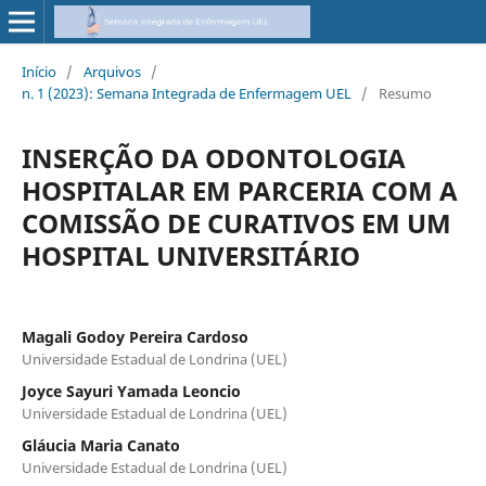
Início
/
Arquivos
/
n. 1 (2023): Semana Integrada de Enfermagem UEL
/
Resumo
INSERÇÃO DA ODONTOLOGIA
HOSPITALAR EM PARCERIA COM A
COMISSÃO DE CURATIVOS EM UM
HOSPITAL UNIVERSITÁRIO
Magali Godoy Pereira Cardoso
Universidade Estadual de Londrina (UEL)
Joyce Sayuri Yamada Leoncio
Universidade Estadual de Londrina (UEL)
Gláucia Maria Canato
Universidade Estadual de Londrina (UEL)