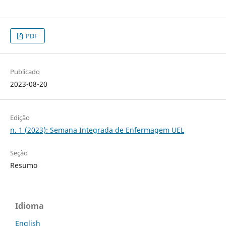
PDF
Publicado
2023-08-20
Edição
n. 1 (2023): Semana Integrada de Enfermagem UEL
Seção
Resumo
Idioma
English