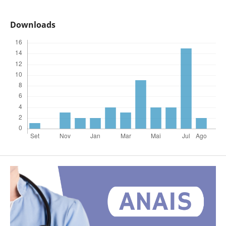
Downloads