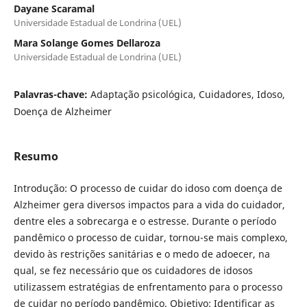
Dayane Scaramal
Universidade Estadual de Londrina (UEL)
Mara Solange Gomes Dellaroza
Universidade Estadual de Londrina (UEL)
Palavras-chave:
Adaptação psicológica, Cuidadores, Idoso,
Doença de Alzheimer
Resumo
Introdução: O processo de cuidar do idoso com doença de
Alzheimer gera diversos impactos para a vida do cuidador,
dentre eles a sobrecarga e o estresse. Durante o período
pandêmico o processo de cuidar, tornou-se mais complexo,
devido às restrições sanitárias e o medo de adoecer, na
qual, se fez necessário que os cuidadores de idosos
utilizassem estratégias de enfrentamento para o processo
de cuidar no período pandêmico. Objetivo: Identificar as