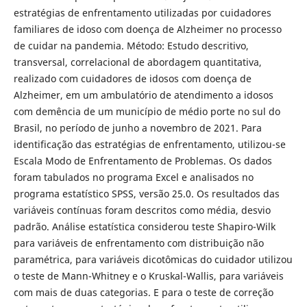
estratégias de enfrentamento utilizadas por cuidadores
familiares de idoso com doença de Alzheimer no processo
de cuidar na pandemia. Método: Estudo descritivo,
transversal, correlacional de abordagem quantitativa,
realizado com cuidadores de idosos com doença de
Alzheimer, em um ambulatório de atendimento a idosos
com demência de um município de médio porte no sul do
Brasil, no período de junho a novembro de 2021. Para
identificação das estratégias de enfrentamento, utilizou-se
Escala Modo de Enfrentamento de Problemas. Os dados
foram tabulados no programa Excel e analisados no
programa estatístico SPSS, versão 25.0. Os resultados das
variáveis contínuas foram descritos como média, desvio
padrão. Análise estatística considerou teste Shapiro-Wilk
para variáveis de enfrentamento com distribuição não
paramétrica, para variáveis dicotômicas do cuidador utilizou
o teste de Mann-Whitney e o Kruskal-Wallis, para variáveis
com mais de duas categorias. E para o teste de correção