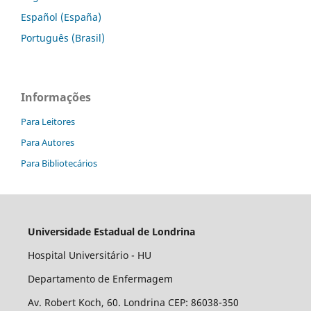
Español (España)
Português (Brasil)
Informações
Para Leitores
Para Autores
Para Bibliotecários
Universidade Estadual de Londrina
Hospital Universitário - HU
Departamento de Enfermagem
Av. Robert Koch, 60. Londrina CEP: 86038-350