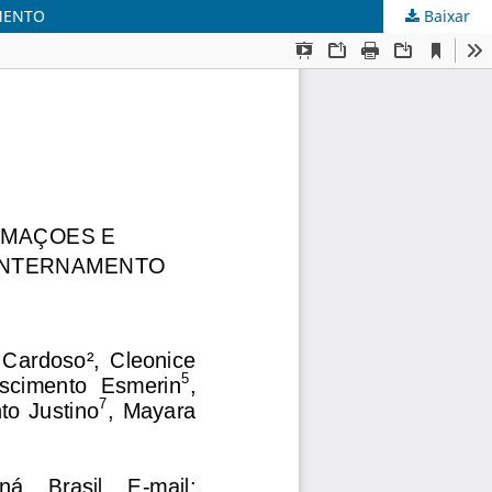
MENTO
Baixar