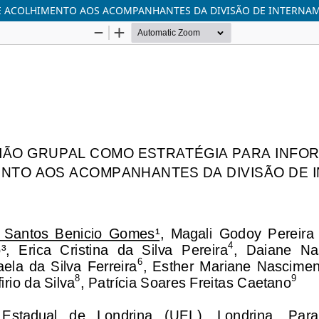
E ACOLHIMENTO AOS ACOMPANHANTES DA DIVISÃO DE INTERNA