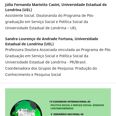
Júlia Fernanda Mariotto Casini,
Universidade Estadual de
Londrina (UEL)
Assistente Social. Doutoranda do Programa de Pós-
graduação em Serviço Social e Política Social da
Universidade Estadual de Londrina – UEL
Sandra Lourenço de Andrade Fortuna,
Universidade
Estadual de Londrina (UEL)
Professora Doutora Associada vinculada ao Programa de Pós
Graduação em Serviço Social e Política Social da
Universidade Estadual de Londrina - PR/Brasil.
Coordenadora dos Grupos de Pesquisa: Produção do
Conhecimento e Pesquisa Social