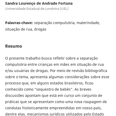
Sandra Lourenço de Andrade Fortuna
Universidade Estadual de Londrina (UEL)
Palavras-chave:
separação compulsória, materindade,
situação de rua, drogas
Resumo
O presente trabalho busca refletir sobre a separação
compulsória entre crianças em mães em situação de rua
e/ou usuárias de drogas. Por meio de revisão bibliográfica
sobre o tema, apresenta algumas considerações sobre esse
processo que, em alguns estados brasileiros, ficou
conhecido como “sequestro de bebês”. As breves
discussões apontam que está em curso um conjunto de
práticas que se apresentam como uma nova roupagem de
condutas historicamente empreendidas em nosso país,
dentre elas, mecanismos jurídicos utilizados pelo Estado