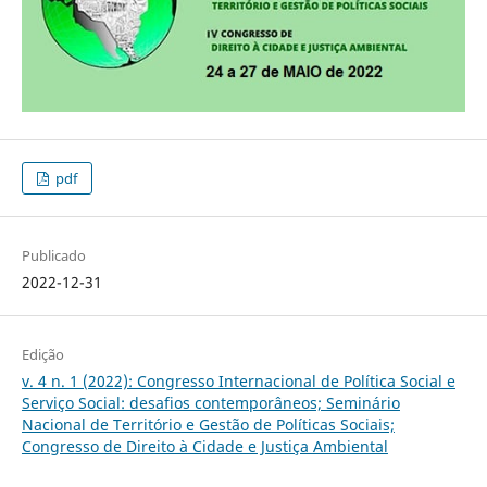
pdf
Publicado
2022-12-31
Edição
v. 4 n. 1 (2022): Congresso Internacional de Política Social e
Serviço Social: desafios contemporâneos; Seminário
Nacional de Território e Gestão de Políticas Sociais;
Congresso de Direito à Cidade e Justiça Ambiental