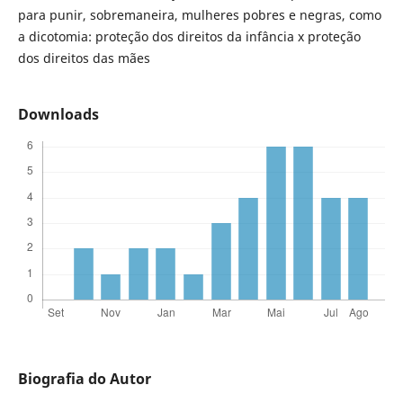
para punir, sobremaneira, mulheres pobres e negras, como
a dicotomia: proteção dos direitos da infância x proteção
dos direitos das mães
Downloads
Biografia do Autor