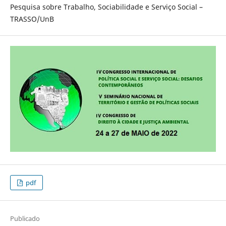
Pesquisa sobre Trabalho, Sociabilidade e Serviço Social –
TRASSO/UnB
pdf
Publicado