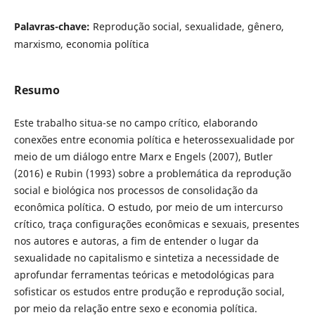
Palavras-chave:
Reprodução social, sexualidade, gênero,
marxismo, economia política
Resumo
Este trabalho situa-se no campo crítico, elaborando
conexões entre economia política e heterossexualidade por
meio de um diálogo entre Marx e Engels (2007), Butler
(2016) e Rubin (1993) sobre a problemática da reprodução
social e biológica nos processos de consolidação da
econômica política. O estudo, por meio de um intercurso
crítico, traça configurações econômicas e sexuais, presentes
nos autores e autoras, a fim de entender o lugar da
sexualidade no capitalismo e sintetiza a necessidade de
aprofundar ferramentas teóricas e metodológicas para
sofisticar os estudos entre produção e reprodução social,
por meio da relação entre sexo e economia política.