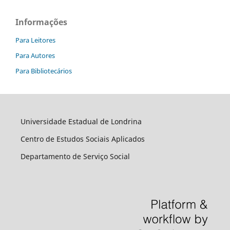
Informações
Para Leitores
Para Autores
Para Bibliotecários
Universidade Estadual de Londrina
Centro de Estudos Sociais Aplicados
Departamento de Serviço Social