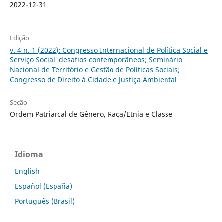
2022-12-31
Edição
v. 4 n. 1 (2022): Congresso Internacional de Política Social e
Serviço Social: desafios contemporâneos; Seminário
Nacional de Território e Gestão de Políticas Sociais;
Congresso de Direito à Cidade e Justiça Ambiental
Seção
Ordem Patriarcal de Gênero, Raça/Etnia e Classe
Idioma
English
Español (España)
Português (Brasil)