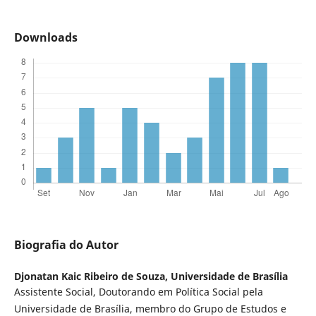
Downloads
Biografia do Autor
Djonatan Kaic Ribeiro de Souza,
Universidade de Brasília
Assistente Social, Doutorando em Política Social pela
Universidade de Brasília, membro do Grupo de Estudos e