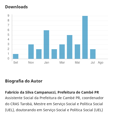
Downloads
Biografia do Autor
Fabrício da Silva Campanucci,
Prefeitura de Cambé PR
Assistente Social da Prefeitura de Cambé PR, coordenador
do CRAS Tarobá, Mestre em Serviço Social e Política Social
(UEL), doutorando em Serviço Social e Política Social (UEL)