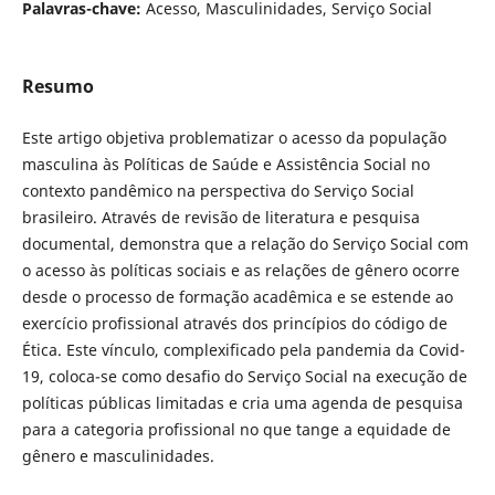
Palavras-chave:
Acesso, Masculinidades, Serviço Social
Resumo
Este artigo objetiva problematizar o acesso da população
masculina às Políticas de Saúde e Assistência Social no
contexto pandêmico na perspectiva do Serviço Social
brasileiro. Através de revisão de literatura e pesquisa
documental, demonstra que a relação do Serviço Social com
o acesso às políticas sociais e as relações de gênero ocorre
desde o processo de formação acadêmica e se estende ao
exercício profissional através dos princípios do código de
Ética. Este vínculo, complexificado pela pandemia da Covid-
19, coloca-se como desafio do Serviço Social na execução de
políticas públicas limitadas e cria uma agenda de pesquisa
para a categoria profissional no que tange a equidade de
gênero e masculinidades.