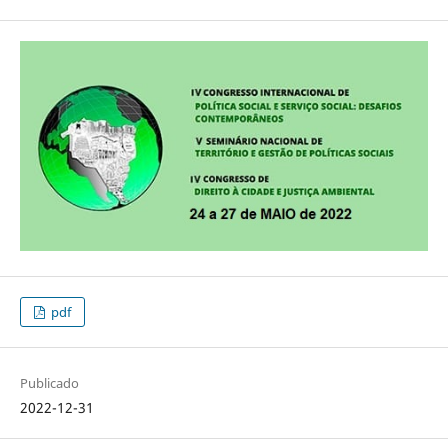
pdf
Publicado
2022-12-31