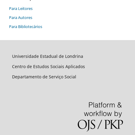
Para Leitores
Para Autores
Para Bibliotecários
Universidade Estadual de Londrina
Centro de Estudos Sociais Aplicados
Departamento de Serviço Social