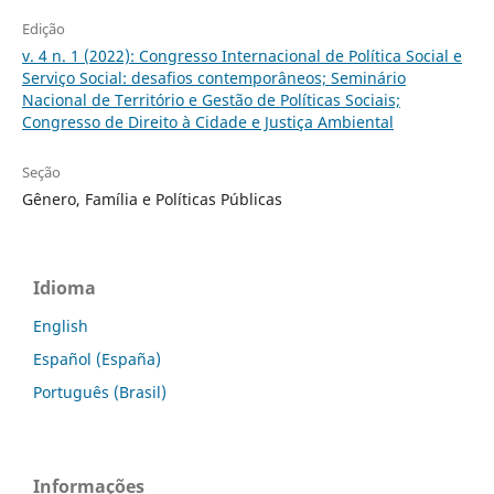
Edição
v. 4 n. 1 (2022): Congresso Internacional de Política Social e
Serviço Social: desafios contemporâneos; Seminário
Nacional de Território e Gestão de Políticas Sociais;
Congresso de Direito à Cidade e Justiça Ambiental
Seção
Gênero, Família e Políticas Públicas
Idioma
English
Español (España)
Português (Brasil)
Informações