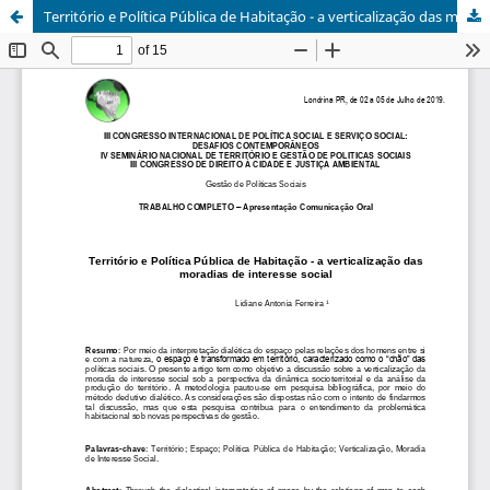
Território e Política Pública de Habitação - a verticalização das moradias de interesse social