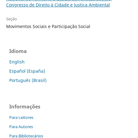
Congresso de Direito à Cidade e Justiça Ambiental
Seção
Movimentos Sociais e Participação Social
Idioma
English
Español (España)
Português (Brasil)
Informações
Para Leitores
Para Autores
Para Bibliotecários