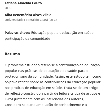
Tatiana Almeida Couto
UESB
Alba Benemérita Alves Vilela
Universidade Federal do Ceará (UFC)
Palavras-chave:
Educação popular, educação em saúde,
participação da comunidade
Resumo
O problema estudado refere-se a contribuição da educação
popular nas práticas de educação e de saúde para o
protagonismo da comunidade. Assim, este estudo tem como
objetivo refletir sobre as contribuições da educação popular
nas práticas de educação em saúde. Trata-se de um artigo
de reflexão construído a partir de leitura crítica de artigos e
livros juntamente com as inferências das autoras.
Considera-se que a ampliação de conhecimento e a