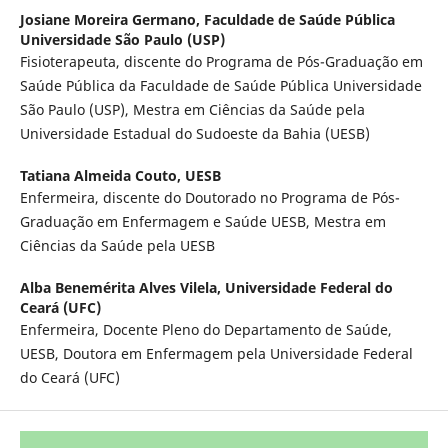
Josiane Moreira Germano,
Faculdade de Saúde Pública
Universidade São Paulo (USP)
Fisioterapeuta, discente do Programa de Pós-Graduação em
Saúde Pública da Faculdade de Saúde Pública Universidade
São Paulo (USP), Mestra em Ciências da Saúde pela
Universidade Estadual do Sudoeste da Bahia (UESB)
Tatiana Almeida Couto,
UESB
Enfermeira, discente do Doutorado no Programa de Pós-
Graduação em Enfermagem e Saúde UESB, Mestra em
Ciências da Saúde pela UESB
Alba Benemérita Alves Vilela,
Universidade Federal do
Ceará (UFC)
Enfermeira, Docente Pleno do Departamento de Saúde,
UESB, Doutora em Enfermagem pela Universidade Federal
do Ceará (UFC)