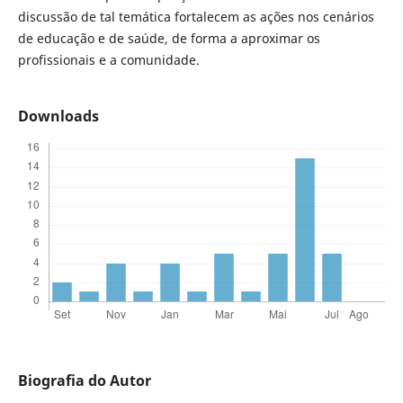
discussão de tal temática fortalecem as ações nos cenários
de educação e de saúde, de forma a aproximar os
profissionais e a comunidade.
Downloads
Biografia do Autor