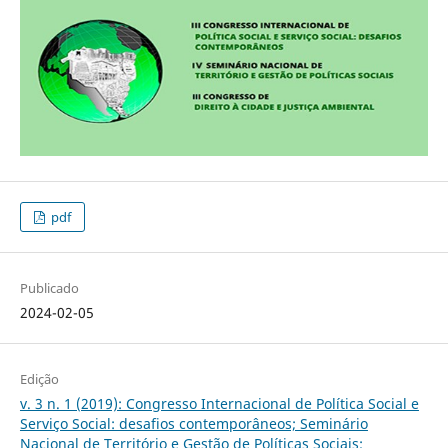
pdf
Publicado
2024-02-05
Edição
v. 3 n. 1 (2019): Congresso Internacional de Política Social e
Serviço Social: desafios contemporâneos; Seminário
Nacional de Território e Gestão de Políticas Sociais;