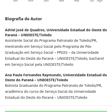
Biografia do Autor
Adriel José de Quadros,
Universidade Estadual do Oeste do
Paraná – UNIOESTE/Toledo
Assistente Social do Programa Patronato de Toledo/PR,
mestrando em Serviço Social pelo Programa de Pós-
Graduação em Serviço Social – PPGSS – da Universidade
Estadual do Oeste do Paraná – UNIOESTE/Toledo, bacharel
em Serviço Social pela UNIOESTE/Toledo
Ana Paula Fernandes Raymundo,
Universidade Estadual do
Oeste do Paraná – UNIOESTE/Toledo
Bolsista Graduanda do Programa Patronato de Toledo/PR,
acadêmica do curso de Serviço Social da Universidade
Estadual do Oeste do Paraná – UNIOESTE/Toledo