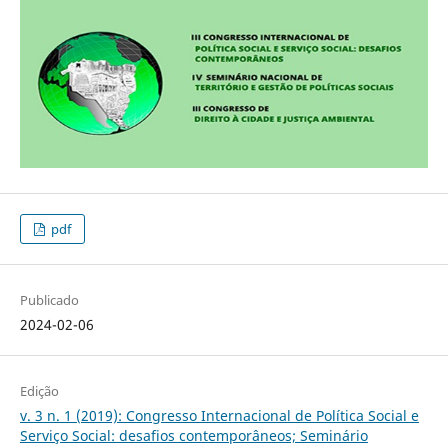
pdf
Publicado
2024-02-06
Edição
v. 3 n. 1 (2019): Congresso Internacional de Política Social e
Serviço Social: desafios contemporâneos; Seminário