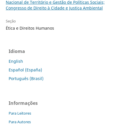
Nacional de Território e Gestão de Políticas Sociais;
Congresso de Direito à Cidade e Justiça Ambiental
Seção
Ética e Direitos Humanos
Idioma
English
Español (España)
Português (Brasil)
Informações
Para Leitores
Para Autores