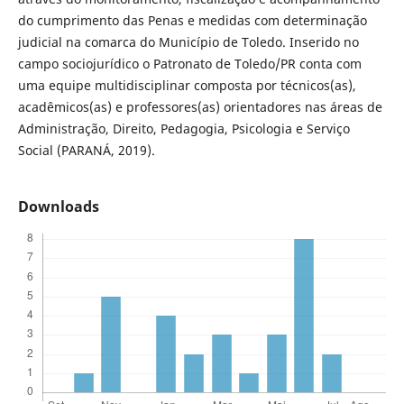
do cumprimento das Penas e medidas com determinação
judicial na comarca do Município de Toledo. Inserido no
campo sociojurídico o Patronato de Toledo/PR conta com
uma equipe multidisciplinar composta por técnicos(as),
acadêmicos(as) e professores(as) orientadores nas áreas de
Administração, Direito, Pedagogia, Psicologia e Serviço
Social (PARANÁ, 2019).
Downloads