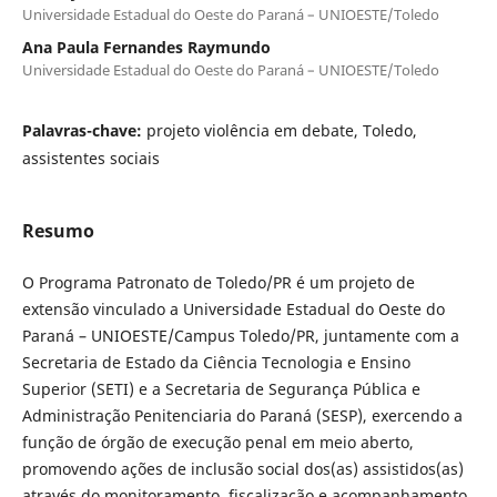
Universidade Estadual do Oeste do Paraná – UNIOESTE/Toledo
Ana Paula Fernandes Raymundo
Universidade Estadual do Oeste do Paraná – UNIOESTE/Toledo
Palavras-chave:
projeto violência em debate, Toledo,
assistentes sociais
Resumo
O Programa Patronato de Toledo/PR é um projeto de
extensão vinculado a Universidade Estadual do Oeste do
Paraná – UNIOESTE/Campus Toledo/PR, juntamente com a
Secretaria de Estado da Ciência Tecnologia e Ensino
Superior (SETI) e a Secretaria de Segurança Pública e
Administração Penitenciaria do Paraná (SESP), exercendo a
função de órgão de execução penal em meio aberto,
promovendo ações de inclusão social dos(as) assistidos(as)
através do monitoramento, fiscalização e acompanhamento