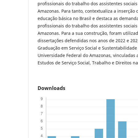
profissionais do trabalho dos assistentes sociai
Amazonas. Para tanto, contextualiza a inserção d
educação básica no Brasil e destaca as demanda
profissionais do trabalho dos assistentes sociai
Amazonas. Para a sua construção, foram utiliza
dissertações defendidas nos anos de 2022 e 202
Graduação em Serviço Social e Sustentabilidad
Universidade Federal do Amazonas, vinculadas 
Estudos de Serviço Social, Trabalho e Direitos 
Downloads