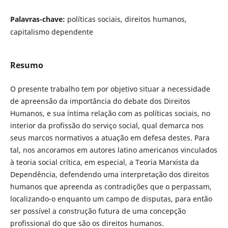
Palavras-chave:
políticas sociais, direitos humanos,
capitalismo dependente
Resumo
O presente trabalho tem por objetivo situar a necessidade
de apreensão da importância do debate dos Direitos
Humanos, e sua íntima relação com as políticas sociais, no
interior da profissão do serviço social, qual demarca nos
seus marcos normativos a atuação em defesa destes. Para
tal, nos ancoramos em autores latino americanos vinculados
à teoria social crítica, em especial, a Teoria Marxista da
Dependência, defendendo uma interpretação dos direitos
humanos que apreenda as contradições que o perpassam,
localizando-o enquanto um campo de disputas, para então
ser possível a construção futura de uma concepção
profissional do que são os direitos humanos.