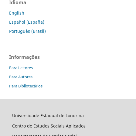
Idioma
English
Español (España)
Português (Brasil)
Informações
Para Leitores
Para Autores
Para Bibliotecários
Universidade Estadual de Londrina
Centro de Estudos Sociais Aplicados