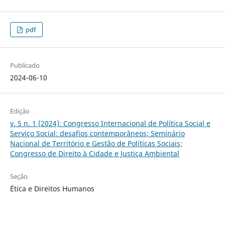
pdf
Publicado
2024-06-10
Edição
v. 5 n. 1 (2024): Congresso Internacional de Política Social e
Serviço Social: desafios contemporâneos; Seminário
Nacional de Território e Gestão de Políticas Sociais;
Congresso de Direito à Cidade e Justiça Ambiental
Seção
Ética e Direitos Humanos