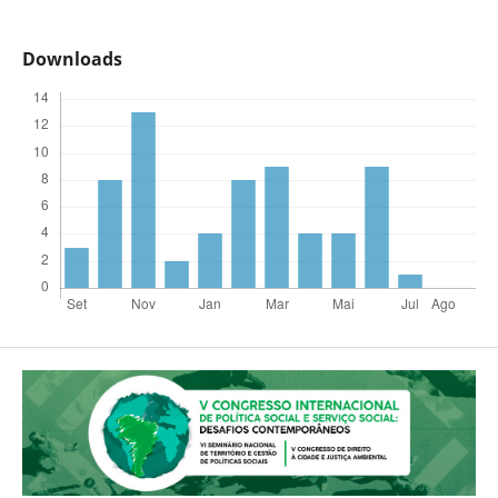
Downloads