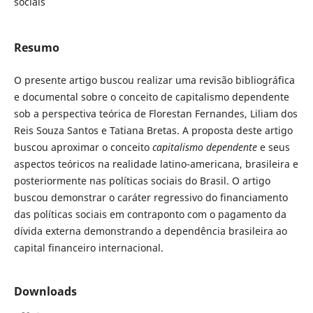
sociais
Resumo
O presente artigo buscou realizar uma revisão bibliográfica
e documental sobre o conceito de capitalismo dependente
sob a perspectiva teórica de Florestan Fernandes, Liliam dos
Reis Souza Santos e Tatiana Bretas. A proposta deste artigo
buscou aproximar o conceito
capitalismo dependente
e seus
aspectos teóricos na realidade latino-americana, brasileira e
posteriormente nas políticas sociais do Brasil. O artigo
buscou demonstrar o caráter regressivo do financiamento
das políticas sociais em contraponto com o pagamento da
dívida externa demonstrando a dependência brasileira ao
capital financeiro internacional.
Downloads