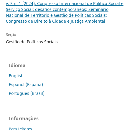
v. 5 n. 1 (2024): Congresso Internacional de Política Social e
Serviço Social: desafios contemporâneos; Seminário
Nacional de Território e Gestão de Políticas Sociais;
Congresso de Direito à Cidade e Justiça Ambiental
Seção
Gestão de Políticas Sociais
Idioma
English
Español (España)
Português (Brasil)
Informações
Para Leitores