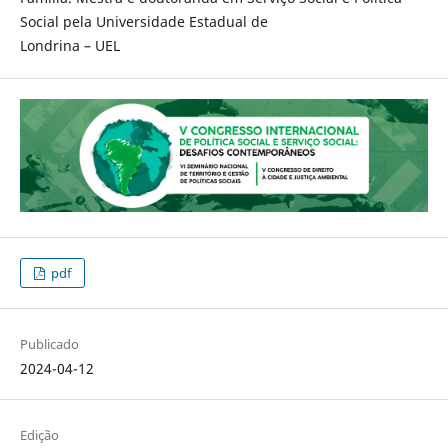
Social pela Universidade Estadual de
Londrina – UEL
pdf
Publicado
2024-04-12
Edição