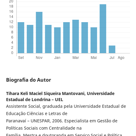
Biografia do Autor
Tihara Keli Maciel Siqueira Mantovani,
Universidade
Estadual de Londrina – UEL
Assistente Social, graduada pela Universidade Estadual de
Educação Ciências e Letras de
Paranavaí – UNESPAR, 2006. Especialista em Gestão de
Políticas Sociais com Centralidade na
Família. Mestra e doutoranda em Serviço Social e Política