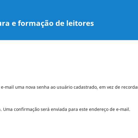
ura e formação de leitores
r e-mail uma nova senha ao usuário cadastrado, em vez de recorda
a. Uma confirmação será enviada para este endereço de e-mail.