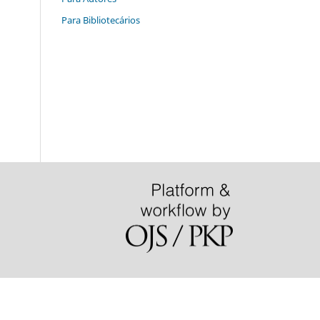
Para Bibliotecários