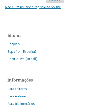
Não é um usuário? Registre-se no site
Idioma
English
Español (España)
Português (Brasil)
Informações
Para Leitores
Para Autores
Para Bibliotecários