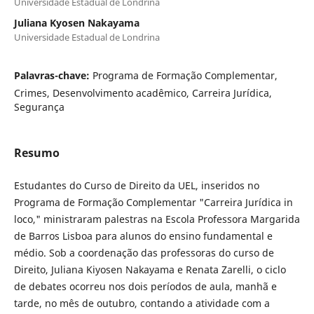
Universidade Estadual de Londrina
Juliana Kyosen Nakayama
Universidade Estadual de Londrina
Palavras-chave:
Programa de Formação Complementar,
Crimes, Desenvolvimento acadêmico, Carreira Jurídica,
Segurança
Resumo
Estudantes do Curso de Direito da UEL, inseridos no
Programa de Formação Complementar "Carreira Jurídica in
loco," ministraram palestras na Escola Professora Margarida
de Barros Lisboa para alunos do ensino fundamental e
médio. Sob a coordenação das professoras do curso de
Direito, Juliana Kiyosen Nakayama e Renata Zarelli, o ciclo
de debates ocorreu nos dois períodos de aula, manhã e
tarde, no mês de outubro, contando a atividade com a