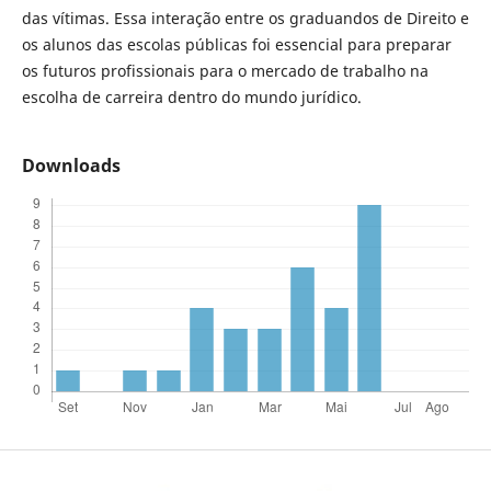
das vítimas. Essa interação entre os graduandos de Direito e
os alunos das escolas públicas foi essencial para preparar
os futuros profissionais para o mercado de trabalho na
escolha de carreira dentro do mundo jurídico.
Downloads