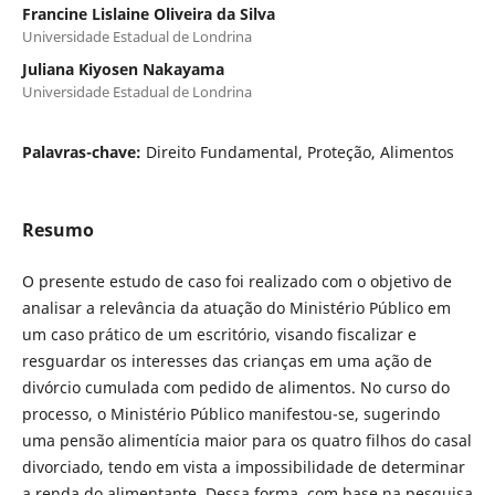
Francine Lislaine Oliveira da Silva
Universidade Estadual de Londrina
Juliana Kiyosen Nakayama
Universidade Estadual de Londrina
Palavras-chave:
Direito Fundamental, Proteção, Alimentos
Resumo
O presente estudo de caso foi realizado com o objetivo de
analisar a relevância da atuação do Ministério Público em
um caso prático de um escritório, visando fiscalizar e
resguardar os interesses das crianças em uma ação de
divórcio cumulada com pedido de alimentos. No curso do
processo, o Ministério Público manifestou-se, sugerindo
uma pensão alimentícia maior para os quatro filhos do casal
divorciado, tendo em vista a impossibilidade de determinar
a renda do alimentante. Dessa forma, com base na pesquisa