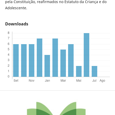
pela Constituição, reafirmados no Estatuto da Criança e do
Adolescente.
Downloads