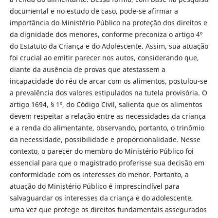
documental e no estudo de caso, pode-se afirmar a
importância do Ministério Público na proteção dos direitos e
da dignidade dos menores, conforme preconiza o artigo 4º
do Estatuto da Criança e do Adolescente. Assim, sua atuação
foi crucial ao emitir parecer nos autos, considerando que,
diante da ausência de provas que atestassem a
incapacidade do réu de arcar com os alimentos, postulou-se
a prevalência dos valores estipulados na tutela provisória. O
artigo 1694, § 1º, do Código Civil, salienta que os alimentos
devem respeitar a relação entre as necessidades da criança
e a renda do alimentante, observando, portanto, o trinômio
da necessidade, possibilidade e proporcionalidade. Nesse
contexto, o parecer do membro do Ministério Público foi
essencial para que o magistrado proferisse sua decisão em
conformidade com os interesses do menor. Portanto, a
atuação do Ministério Público é imprescindível para
salvaguardar os interesses da criança e do adolescente,
uma vez que protege os direitos fundamentais assegurados