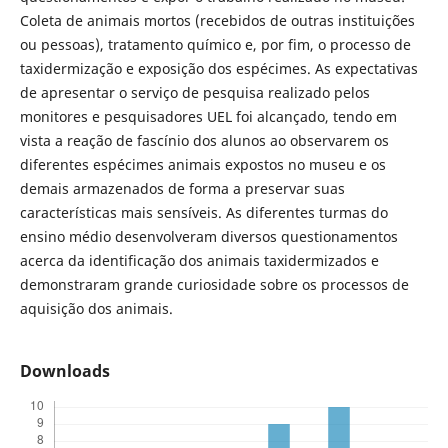
Coleta de animais mortos (recebidos de outras instituições
ou pessoas), tratamento químico e, por fim, o processo de
taxidermização e exposição dos espécimes. As expectativas
de apresentar o serviço de pesquisa realizado pelos
monitores e pesquisadores UEL foi alcançado, tendo em
vista a reação de fascínio dos alunos ao observarem os
diferentes espécimes animais expostos no museu e os
demais armazenados de forma a preservar suas
características mais sensíveis. As diferentes turmas do
ensino médio desenvolveram diversos questionamentos
acerca da identificação dos animais taxidermizados e
demonstraram grande curiosidade sobre os processos de
aquisição dos animais.
Downloads