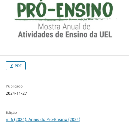
PDF
Publicado
2024-11-27
Edição
n. 6 (2024): Anais do Pró-Ensino (2024)