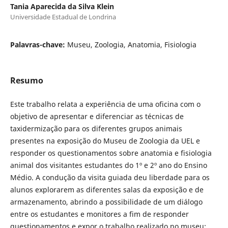
Tania Aparecida da Silva Klein
Universidade Estadual de Londrina
Palavras-chave:
Museu, Zoologia, Anatomia, Fisiologia
Resumo
Este trabalho relata a experiência de uma oficina com o
objetivo de apresentar e diferenciar as técnicas de
taxidermização para os diferentes grupos animais
presentes na exposição do Museu de Zoologia da UEL e
responder os questionamentos sobre anatomia e fisiologia
animal dos visitantes estudantes do 1º e 2º ano do Ensino
Médio. A condução da visita guiada deu liberdade para os
alunos explorarem as diferentes salas da exposição e de
armazenamento, abrindo a possibilidade de um diálogo
entre os estudantes e monitores a fim de responder
questionamentos e expor o trabalho realizado no museu: