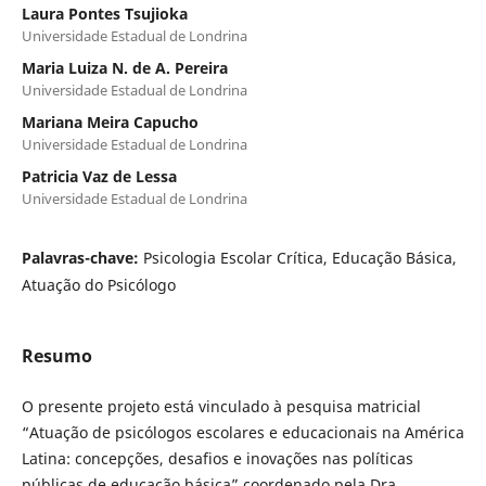
Laura Pontes Tsujioka
Universidade Estadual de Londrina
Maria Luiza N. de A. Pereira
Universidade Estadual de Londrina
Mariana Meira Capucho
Universidade Estadual de Londrina
Patricia Vaz de Lessa
Universidade Estadual de Londrina
Palavras-chave:
Psicologia Escolar Crítica, Educação Básica,
Atuação do Psicólogo
Resumo
O presente projeto está vinculado à pesquisa matricial
“Atuação de psicólogos escolares e educacionais na América
Latina: concepções, desafios e inovações nas políticas
públicas de educação básica” coordenado pela Dra.