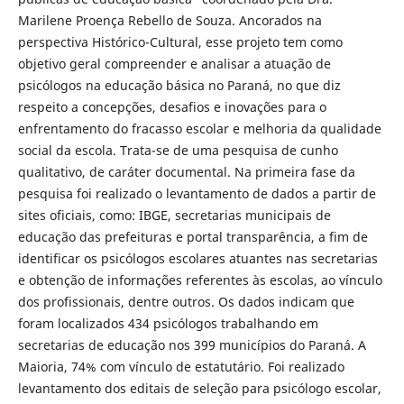
Marilene Proença Rebello de Souza. Ancorados na
perspectiva Histórico-Cultural, esse projeto tem como
objetivo geral compreender e analisar a atuação de
psicólogos na educação básica no Paraná, no que diz
respeito a concepções, desafios e inovações para o
enfrentamento do fracasso escolar e melhoria da qualidade
social da escola. Trata-se de uma pesquisa de cunho
qualitativo, de caráter documental. Na primeira fase da
pesquisa foi realizado o levantamento de dados a partir de
sites oficiais, como: IBGE, secretarias municipais de
educação das prefeituras e portal transparência, a fim de
identificar os psicólogos escolares atuantes nas secretarias
e obtenção de informações referentes às escolas, ao vínculo
dos profissionais, dentre outros. Os dados indicam que
foram localizados 434 psicólogos trabalhando em
secretarias de educação nos 399 municípios do Paraná. A
Maioria, 74% com vínculo de estatutário. Foi realizado
levantamento dos editais de seleção para psicólogo escolar,