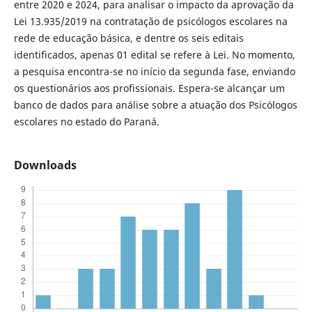
entre 2020 e 2024, para analisar o impacto da aprovação da
Lei 13.935/2019 na contratação de psicólogos escolares na
rede de educação básica, e dentre os seis editais
identificados, apenas 01 edital se refere à Lei. No momento,
a pesquisa encontra-se no início da segunda fase, enviando
os questionários aos profissionais. Espera-se alcançar um
banco de dados para análise sobre a atuação dos Psicólogos
escolares no estado do Paraná.
Downloads