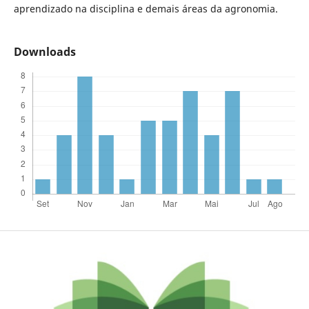
aprendizado na disciplina e demais áreas da agronomia.
Downloads