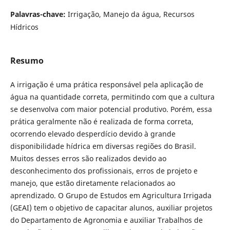
Palavras-chave:
Irrigação, Manejo da água, Recursos
Hídricos
Resumo
A irrigação é uma prática responsável pela aplicação de
água na quantidade correta, permitindo com que a cultura
se desenvolva com maior potencial produtivo. Porém, essa
prática geralmente não é realizada de forma correta,
ocorrendo elevado desperdício devido à grande
disponibilidade hídrica em diversas regiões do Brasil.
Muitos desses erros são realizados devido ao
desconhecimento dos profissionais, erros de projeto e
manejo, que estão diretamente relacionados ao
aprendizado. O Grupo de Estudos em Agricultura Irrigada
(GEAI) tem o objetivo de capacitar alunos, auxiliar projetos
do Departamento de Agronomia e auxiliar Trabalhos de