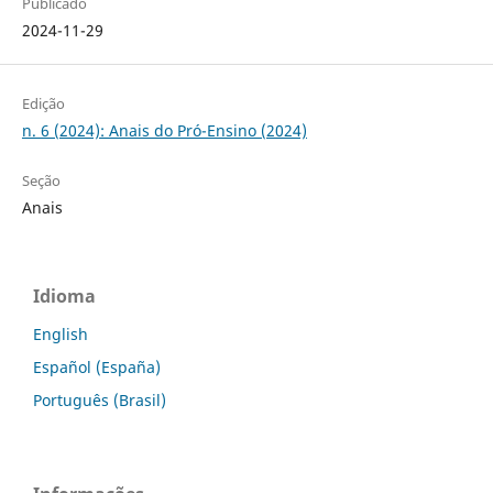
Publicado
2024-11-29
Edição
n. 6 (2024): Anais do Pró-Ensino (2024)
Seção
Anais
Idioma
English
Español (España)
Português (Brasil)