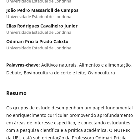
Universidade Estadual de Londrina
João Pedro Massarioli de Campos
Universidade Estadual de Londrina
Elias Rodrigues Cavalheiro Junior
Universidade Estadual de Londrina
Odimári Pricila Prado Calixto
Universidade Estadual de Londrina
Palavras-chave:
Aditivos naturais, Alimentos e alimentação,
Debate, Bovinocultura de corte e leite, Ovinocultura
Resumo
Os grupos de estudo desempenham um papel fundamental
no enriquecimento curricular promovendo aprofundamento
em áreas de interesse específico, e conectando estudantes
com a pesquisa científica e a prática acadêmica. O NUTRIR
da UEL, está sob orientação da Professora Odimári Pricila