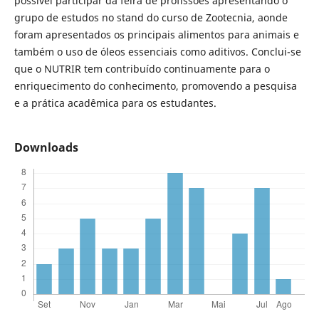
possível participar da feira de profissões apresentando o
grupo de estudos no stand do curso de Zootecnia, aonde
foram apresentados os principais alimentos para animais e
também o uso de óleos essenciais como aditivos. Conclui-se
que o NUTRIR tem contribuído continuamente para o
enriquecimento do conhecimento, promovendo a pesquisa
e a prática acadêmica para os estudantes.
Downloads