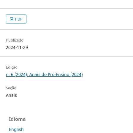
PDF
Publicado
2024-11-29
Edição
n. 6 (2024): Anais do Pró-Ensino (2024)
Seção
Anais
Idioma
English