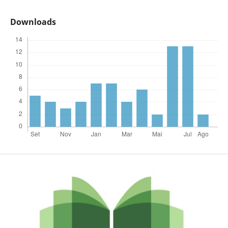
Downloads