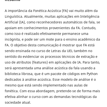
A importância da Fonética Acústica (FA) vai muito além da
Linguística. Atualmente, muitas aplicações em Inteligência
Artificial (IA), como reconhecedores automáticos de fala, se
apoiam em conhecimentos provenientes da FA. Contudo,
como isso é realizado efetivamente permanece uma
incógnita, e pode ser um mote para o ensino acadêmico da
FA. O objetivo desta comunicação é mostrar que FA está
sendo ensinada no curso de Letras da UEL também no
sentido do evidenciar os processos técnicos de extração e
uso de atributos (features) em aplicações de IA. Para tanto,
será apresentada uma análise acústica da fala usando a
biblioteca librosa, que é um pacote de códigos em Python
dedicados à análise acústica. Esse modelo de análise é o
mesmo que está sendo implementado nas aulas de
fonética. Com essa abordagem, pretende-se de forma mais
efetiva alinhar o curso com as demandas tecnológicas da
sociedade atual.