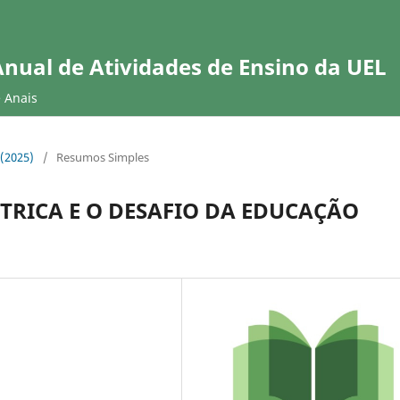
Anual de Atividades de Ensino da UEL
e Anais
 (2025)
/
Resumos Simples
RICA E O DESAFIO DA EDUCAÇÃO