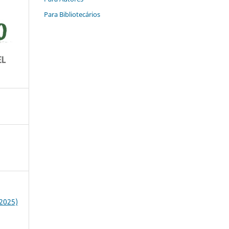
Para Bibliotecários
(2025)