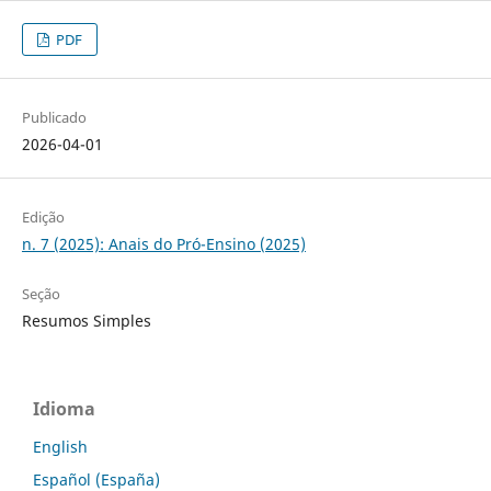
PDF
Publicado
2026-04-01
Edição
n. 7 (2025): Anais do Pró-Ensino (2025)
Seção
Resumos Simples
Idioma
English
Español (España)