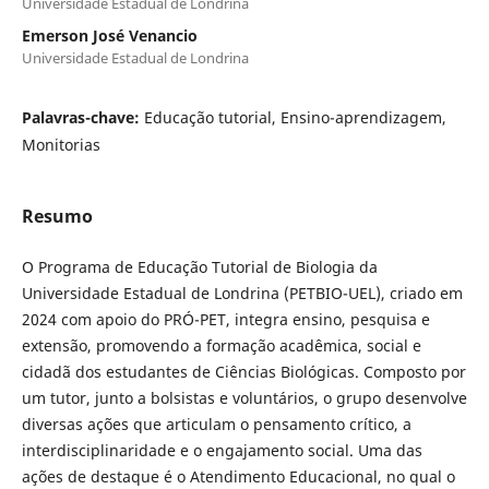
Universidade Estadual de Londrina
Emerson José Venancio
Universidade Estadual de Londrina
Palavras-chave:
Educação tutorial, Ensino-aprendizagem,
Monitorias
Resumo
O Programa de Educação Tutorial de Biologia da
Universidade Estadual de Londrina (PETBIO-UEL), criado em
2024 com apoio do PRÓ-PET, integra ensino, pesquisa e
extensão, promovendo a formação acadêmica, social e
cidadã dos estudantes de Ciências Biológicas. Composto por
um tutor, junto a bolsistas e voluntários, o grupo desenvolve
diversas ações que articulam o pensamento crítico, a
interdisciplinaridade e o engajamento social. Uma das
ações de destaque é o Atendimento Educacional, no qual o