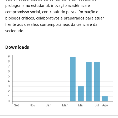
protagonismo estudantil, inovação acadêmica e
compromisso social, contribuindo para a formação de
biólogos críticos, colaborativos e preparados para atuar
frente aos desafios contemporâneos da ciência e da
sociedade.
Downloads