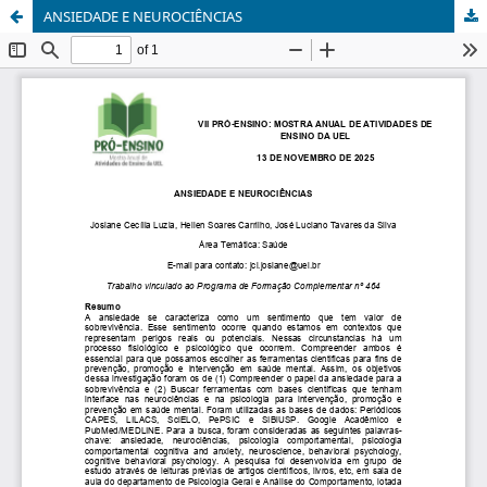
ANSIEDADE E NEUROCIÊNCIAS