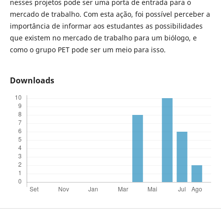
nesses projetos pode ser uma porta de entrada para o
mercado de trabalho. Com esta ação, foi possível perceber a
importância de informar aos estudantes as possibilidades
que existem no mercado de trabalho para um biólogo, e
como o grupo PET pode ser um meio para isso.
Downloads