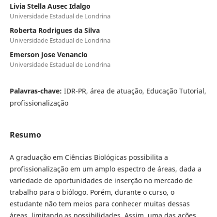
Livia Stella Ausec Idalgo
Universidade Estadual de Londrina
Roberta Rodrigues da Silva
Universidade Estadual de Londrina
Emerson Jose Venancio
Universidade Estadual de Londrina
Palavras-chave:
IDR-PR, área de atuação, Educação Tutorial,
profissionalização
Resumo
A graduação em Ciências Biológicas possibilita a
profissionalização em um amplo espectro de áreas, dada a
variedade de oportunidades de inserção no mercado de
trabalho para o biólogo. Porém, durante o curso, o
estudante não tem meios para conhecer muitas dessas
áreas, limitando as possibilidades. Assim, uma das ações