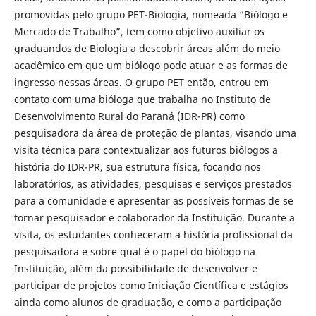
promovidas pelo grupo PET-Biologia, nomeada “Biólogo e
Mercado de Trabalho”, tem como objetivo auxiliar os
graduandos de Biologia a descobrir áreas além do meio
acadêmico em que um biólogo pode atuar e as formas de
ingresso nessas áreas. O grupo PET então, entrou em
contato com uma bióloga que trabalha no Instituto de
Desenvolvimento Rural do Paraná (IDR-PR) como
pesquisadora da área de proteção de plantas, visando uma
visita técnica para contextualizar aos futuros biólogos a
história do IDR-PR, sua estrutura física, focando nos
laboratórios, as atividades, pesquisas e serviços prestados
para a comunidade e apresentar as possíveis formas de se
tornar pesquisador e colaborador da Instituição. Durante a
visita, os estudantes conheceram a história profissional da
pesquisadora e sobre qual é o papel do biólogo na
Instituição, além da possibilidade de desenvolver e
participar de projetos como Iniciação Científica e estágios
ainda como alunos de graduação, e como a participação