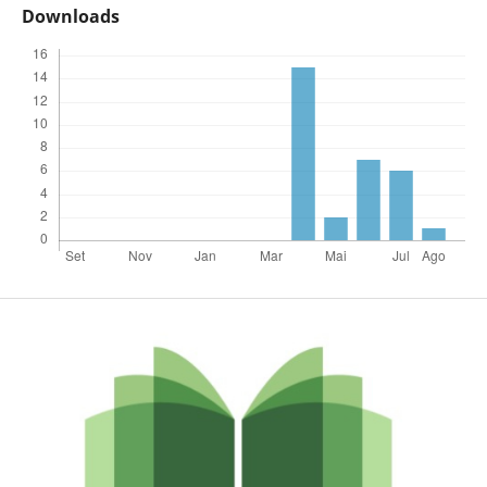
Downloads