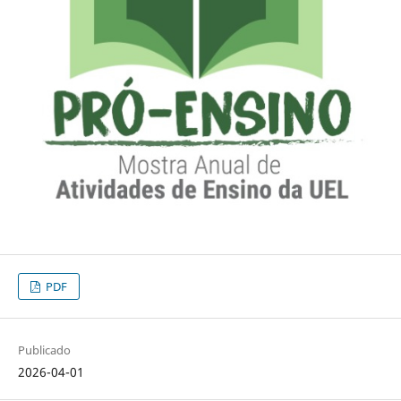
PDF
Publicado
2026-04-01