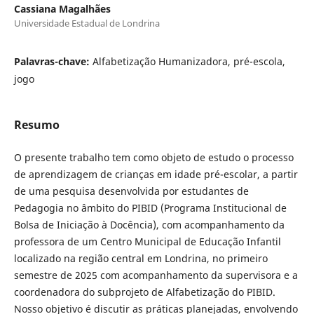
Cassiana Magalhães
Universidade Estadual de Londrina
Palavras-chave:
Alfabetização Humanizadora, pré-escola,
jogo
Resumo
O presente trabalho tem como objeto de estudo o processo
de aprendizagem de crianças em idade pré-escolar, a partir
de uma pesquisa desenvolvida por estudantes de
Pedagogia no âmbito do PIBID (Programa Institucional de
Bolsa de Iniciação à Docência), com acompanhamento da
professora de um Centro Municipal de Educação Infantil
localizado na região central em Londrina, no primeiro
semestre de 2025 com acompanhamento da supervisora e a
coordenadora do subprojeto de Alfabetização do PIBID.
Nosso objetivo é discutir as práticas planejadas, envolvendo