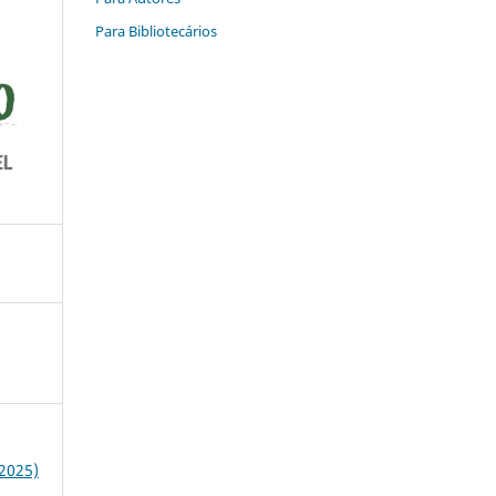
Para Bibliotecários
(2025)