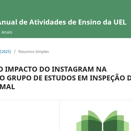
Anual de Atividades de Ensino da UEL
e Anais
 (2025)
/
Resumos Simples
 O IMPACTO DO INSTAGRAM NA
O GRUPO DE ESTUDOS EM INSPEÇÃO 
IMAL