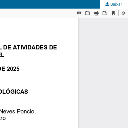
Baixar