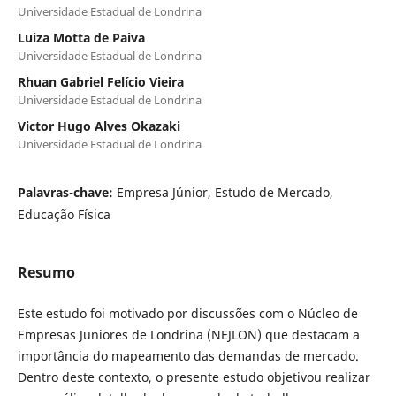
Universidade Estadual de Londrina
Luiza Motta de Paiva
Universidade Estadual de Londrina
Rhuan Gabriel Felício Vieira
Universidade Estadual de Londrina
Victor Hugo Alves Okazaki
Universidade Estadual de Londrina
Palavras-chave:
Empresa Júnior, Estudo de Mercado,
Educação Física
Resumo
Este estudo foi motivado por discussões com o Núcleo de
Empresas Juniores de Londrina (NEJLON) que destacam a
importância do mapeamento das demandas de mercado.
Dentro deste contexto, o presente estudo objetivou realizar