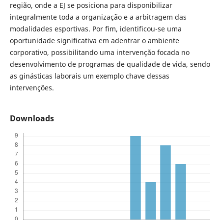
região, onde a EJ se posiciona para disponibilizar
integralmente toda a organização e a arbitragem das
modalidades esportivas. Por fim, identificou-se uma
oportunidade significativa em adentrar o ambiente
corporativo, possibilitando uma intervenção focada no
desenvolvimento de programas de qualidade de vida, sendo
as ginásticas laborais um exemplo chave dessas
intervenções.
Downloads