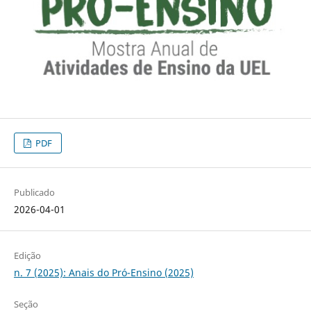
PDF
Publicado
2026-04-01
Edição
n. 7 (2025): Anais do Pró-Ensino (2025)
Seção