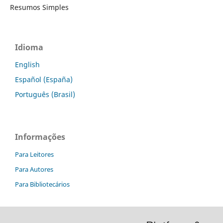
Resumos Simples
Idioma
English
Español (España)
Português (Brasil)
Informações
Para Leitores
Para Autores
Para Bibliotecários