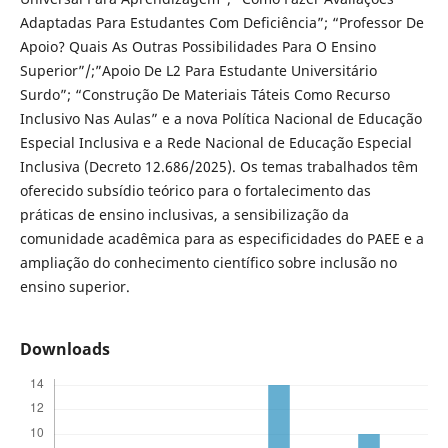
Adaptadas Para Estudantes Com Deficiência”; “Professor De
Apoio? Quais As Outras Possibilidades Para O Ensino
Superior”/;”Apoio De L2 Para Estudante Universitário
Surdo”; “Construção De Materiais Táteis Como Recurso
Inclusivo Nas Aulas” e a nova Política Nacional de Educação
Especial Inclusiva e a Rede Nacional de Educação Especial
Inclusiva (Decreto 12.686/2025). Os temas trabalhados têm
oferecido subsídio teórico para o fortalecimento das
práticas de ensino inclusivas, a sensibilização da
comunidade acadêmica para as especificidades do PAEE e a
ampliação do conhecimento científico sobre inclusão no
ensino superior.
Downloads