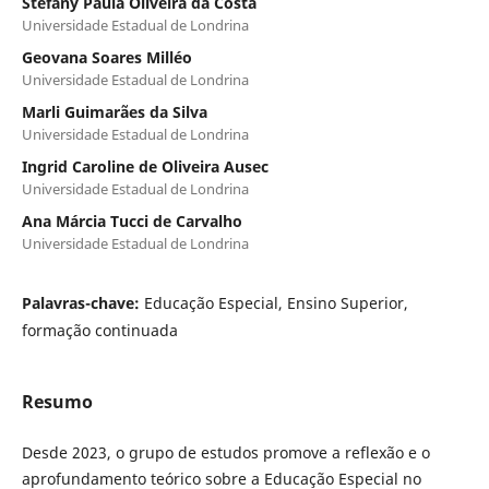
Stefany Paula Oliveira da Costa
Universidade Estadual de Londrina
Geovana Soares Milléo
Universidade Estadual de Londrina
Marli Guimarães da Silva
Universidade Estadual de Londrina
Ingrid Caroline de Oliveira Ausec
Universidade Estadual de Londrina
Ana Márcia Tucci de Carvalho
Universidade Estadual de Londrina
Palavras-chave:
Educação Especial, Ensino Superior,
formação continuada
Resumo
Desde 2023, o grupo de estudos promove a reflexão e o
aprofundamento teórico sobre a Educação Especial no