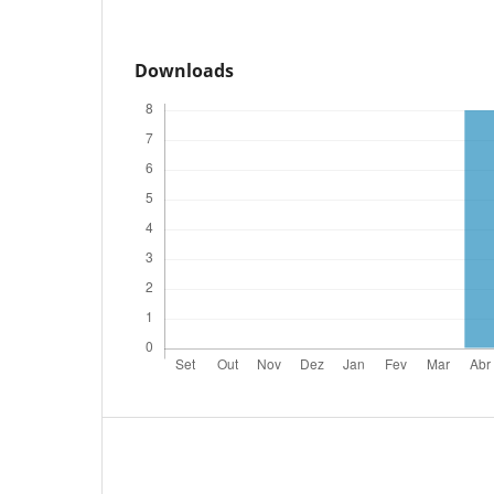
Downloads