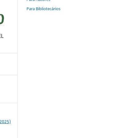
Para Bibliotecários
(2025)