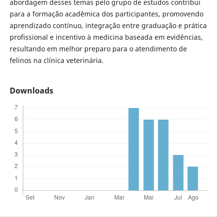
abordagem desses temas pelo grupo de estudos contribui
para a formação acadêmica dos participantes, promovendo
aprendizado contínuo, integração entre graduação e prática
profissional e incentivo à medicina baseada em evidências,
resultando em melhor preparo para o atendimento de
felinos na clínica veterinária.
Downloads