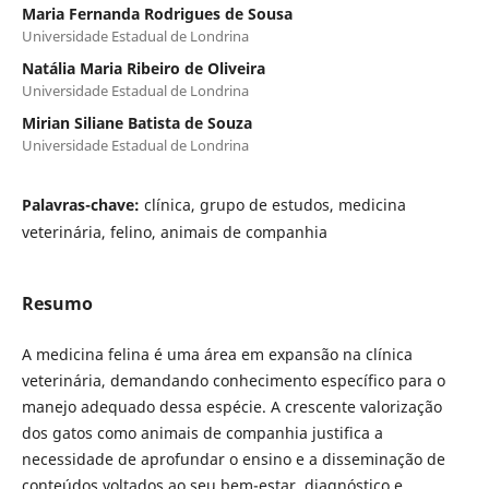
Maria Fernanda Rodrigues de Sousa
Universidade Estadual de Londrina
Natália Maria Ribeiro de Oliveira
Universidade Estadual de Londrina
Mirian Siliane Batista de Souza
Universidade Estadual de Londrina
Palavras-chave:
clínica, grupo de estudos, medicina
veterinária, felino, animais de companhia
Resumo
A medicina felina é uma área em expansão na clínica
veterinária, demandando conhecimento específico para o
manejo adequado dessa espécie. A crescente valorização
dos gatos como animais de companhia justifica a
necessidade de aprofundar o ensino e a disseminação de
conteúdos voltados ao seu bem-estar, diagnóstico e