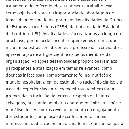
tratamento de enfermidades. O presente trabalho teve
como objetivo destacar a importância da abordagem de
temas de medicina felina por meio das atividades do Grupo
de Estudos sobre Felinos (GEFel) da Universidade Estadual
de Londrina (UEL). As atividades são realizadas ao longo do
ano letivo, por meio de encontros quinzenais on-line, que
incluem palestras com docentes e profissionais convidados,
apresentação de artigos científicos pelos membros da
organização. As ações desenvolvidas proporcionaram aos
participantes a atualização em temas relevantes, como
doenças infecciosas, comportamento felino, nutrição e
manejo hospitalar, além de estimular o raciocínio clínico e a
troca de experiências entre os membros. Também foram
promovidas a inclusão de temas a respeito de felinos
selvagens, buscando ampliar a abordagem sobre a espécie.
A análise dos encontros revelou aumento do engajamento
dos estudantes, ampliação do conhecimento e maior
interesse na dedicação em medicina felina. Conclui-se que a