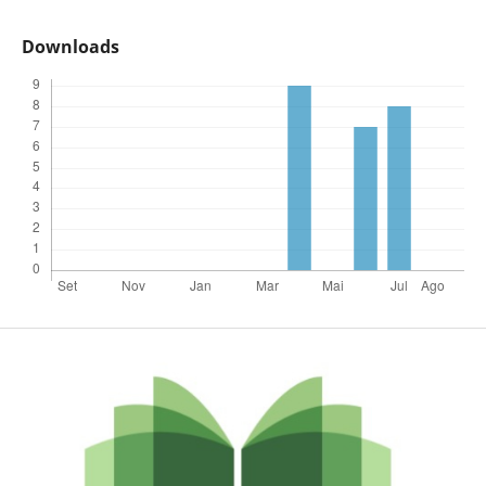
Downloads