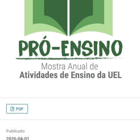
PDF
Publicado
2026-04-01