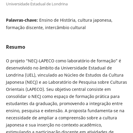
Universidade Estadual de Londrina
Palavras-chave:
Ensino de História, cultura japonesa,
formação discente, intercâmbio cultural
Resumo
O projeto “NECJ-LAPECO como laboratório de formação” é
desenvolvido no âmbito da Universidade Estadual de
Londrina (UEL), vinculado ao Núcleo de Estudos da Cultura
Japonesa (NECJ) e ao Laboratório de Pesquisa sobre Culturas
Orientais (LAPECO). Seu objetivo central consiste em
consolidar o NECJ como espaço de formação prática para
estudantes da graduação, promovendo a integração entre
ensino, pesquisa e extensão. A proposta fundamenta-se na
necessidade de ampliar a compreensão sobre a cultura
japonesa e sua inserção no contexto acadêmico,
estimulando a participação discente em atividades de