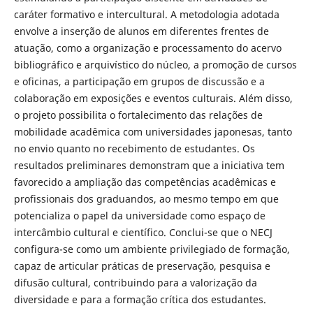
caráter formativo e intercultural. A metodologia adotada
envolve a inserção de alunos em diferentes frentes de
atuação, como a organização e processamento do acervo
bibliográfico e arquivístico do núcleo, a promoção de cursos
e oficinas, a participação em grupos de discussão e a
colaboração em exposições e eventos culturais. Além disso,
o projeto possibilita o fortalecimento das relações de
mobilidade acadêmica com universidades japonesas, tanto
no envio quanto no recebimento de estudantes. Os
resultados preliminares demonstram que a iniciativa tem
favorecido a ampliação das competências acadêmicas e
profissionais dos graduandos, ao mesmo tempo em que
potencializa o papel da universidade como espaço de
intercâmbio cultural e científico. Conclui-se que o NECJ
configura-se como um ambiente privilegiado de formação,
capaz de articular práticas de preservação, pesquisa e
difusão cultural, contribuindo para a valorização da
diversidade e para a formação crítica dos estudantes.