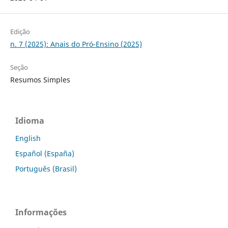
Edição
n. 7 (2025): Anais do Pró-Ensino (2025)
Seção
Resumos Simples
Idioma
English
Español (España)
Português (Brasil)
Informações