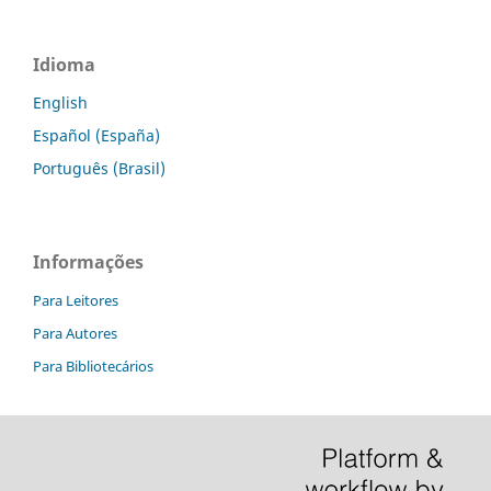
Idioma
English
Español (España)
Português (Brasil)
Informações
Para Leitores
Para Autores
Para Bibliotecários