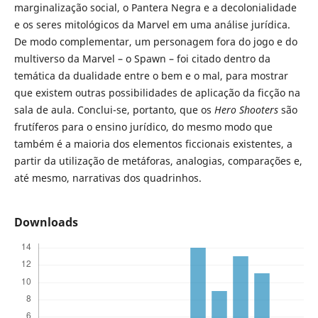
marginalização social, o Pantera Negra e a decolonialidade
e os seres mitológicos da Marvel em uma análise jurídica.
De modo complementar, um personagem fora do jogo e do
multiverso da Marvel – o Spawn – foi citado dentro da
temática da dualidade entre o bem e o mal, para mostrar
que existem outras possibilidades de aplicação da ficção na
sala de aula. Conclui-se, portanto, que os
Hero Shooters
são
frutíferos para o ensino jurídico, do mesmo modo que
também é a maioria dos elementos ficcionais existentes, a
partir da utilização de metáforas, analogias, comparações e,
até mesmo, narrativas dos quadrinhos.
Downloads