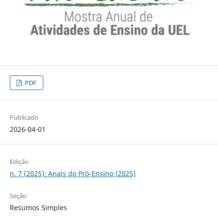
PDF
Publicado
2026-04-01
Edição
n. 7 (2025): Anais do Pró-Ensino (2025)
Seção
Resumos Simples