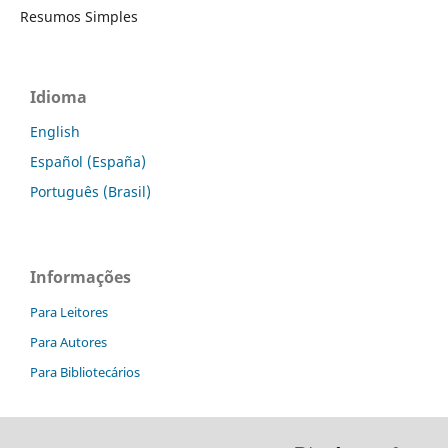
Resumos Simples
Idioma
English
Español (España)
Português (Brasil)
Informações
Para Leitores
Para Autores
Para Bibliotecários