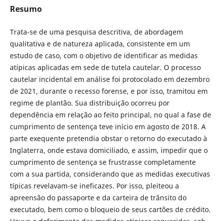
Resumo
Trata-se de uma pesquisa descritiva, de abordagem
qualitativa e de natureza aplicada, consistente em um
estudo de caso, com o objetivo de identificar as medidas
atípicas aplicadas em sede de tutela cautelar. O processo
cautelar incidental em análise foi protocolado em dezembro
de 2021, durante o recesso forense, e por isso, tramitou em
regime de plantão. Sua distribuição ocorreu por
dependência em relação ao feito principal, no qual a fase de
cumprimento de sentença teve início em agosto de 2018. A
parte exequente pretendia obstar o retorno do executado à
Inglaterra, onde estava domiciliado, e assim, impedir que o
cumprimento de sentença se frustrasse completamente
com a sua partida, considerando que as medidas executivas
típicas revelavam-se ineficazes. Por isso, pleiteou a
apreensão do passaporte e da carteira de trânsito do
executado, bem como o bloqueio de seus cartões de crédito.