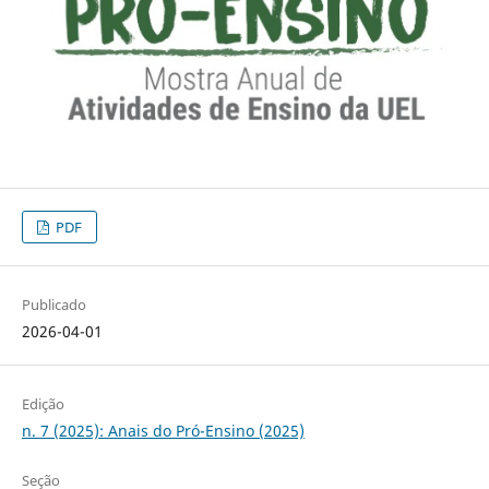
PDF
Publicado
2026-04-01
Edição
n. 7 (2025): Anais do Pró-Ensino (2025)
Seção