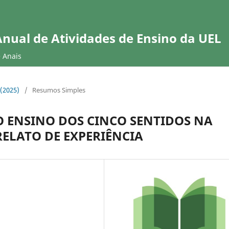
Anual de Atividades de Ensino da UEL
e Anais
 (2025)
/
Resumos Simples
 ENSINO DOS CINCO SENTIDOS NA
ELATO DE EXPERIÊNCIA