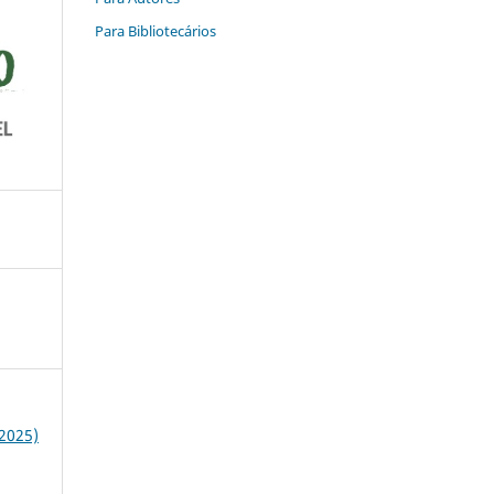
Para Bibliotecários
(2025)