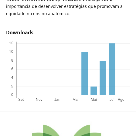
importância de desenvolver estratégias que promovam a
equidade no ensino anatômico.
Downloads