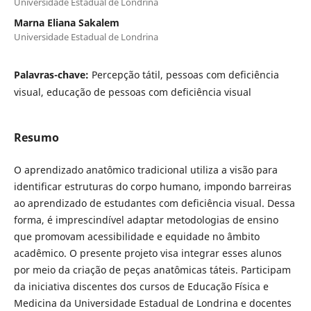
Universidade Estadual de Londrina
Marna Eliana Sakalem
Universidade Estadual de Londrina
Palavras-chave:
Percepção tátil, pessoas com deficiência
visual, educação de pessoas com deficiência visual
Resumo
O aprendizado anatômico tradicional utiliza a visão para
identificar estruturas do corpo humano, impondo barreiras
ao aprendizado de estudantes com deficiência visual. Dessa
forma, é imprescindível adaptar metodologias de ensino
que promovam acessibilidade e equidade no âmbito
acadêmico. O presente projeto visa integrar esses alunos
por meio da criação de peças anatômicas táteis. Participam
da iniciativa discentes dos cursos de Educação Física e
Medicina da Universidade Estadual de Londrina e docentes