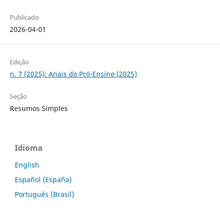
Publicado
2026-04-01
Edição
n. 7 (2025): Anais do Pró-Ensino (2025)
Seção
Resumos Simples
Idioma
English
Español (España)
Português (Brasil)