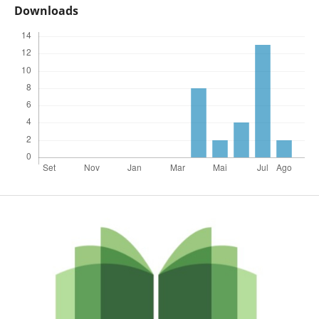
Downloads