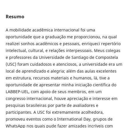
Resumo
A mobilidade acadêmica internacional foi uma
oportunidade que a graduação me proporcionou, na qual
realizei sonhos acadêmicos e pessoais, enriqueci repertório
intelectual, cultural, e relações interpessoais. Meus colegas
e professores da Universidade de Santiago de Compostela
(USC) foram cuidadosos e atenciosos, a universidade era um
local de aprendizado e alegria; além das aulas excelentes
em estrutura, recursos materiais e humanos, lá, tive a
oportunidade de apresentar minha iniciação científica do
LABBEP-UEL, com apoio de seus membros, em um
congresso internacional, houve apreciação e interesse em
pesquisas brasileiras por parte de avaliadores e
participantes. A USC foi extremamente acolhedora,
promoveu eventos como o International Day, grupos de
WhatsApp nos quais pude fazer amizades incríveis com