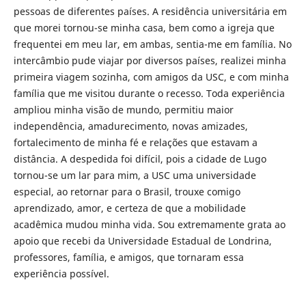
pessoas de diferentes países. A residência universitária em
que morei tornou-se minha casa, bem como a igreja que
frequentei em meu lar, em ambas, sentia-me em família. No
intercâmbio pude viajar por diversos países, realizei minha
primeira viagem sozinha, com amigos da USC, e com minha
família que me visitou durante o recesso. Toda experiência
ampliou minha visão de mundo, permitiu maior
independência, amadurecimento, novas amizades,
fortalecimento de minha fé e relações que estavam a
distância. A despedida foi difícil, pois a cidade de Lugo
tornou-se um lar para mim, a USC uma universidade
especial, ao retornar para o Brasil, trouxe comigo
aprendizado, amor, e certeza de que a mobilidade
acadêmica mudou minha vida. Sou extremamente grata ao
apoio que recebi da Universidade Estadual de Londrina,
professores, família, e amigos, que tornaram essa
experiência possível.