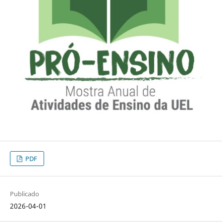
PDF
Publicado
2026-04-01