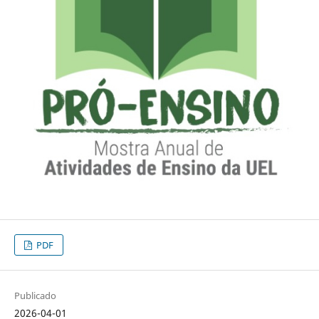
PDF
Publicado
2026-04-01