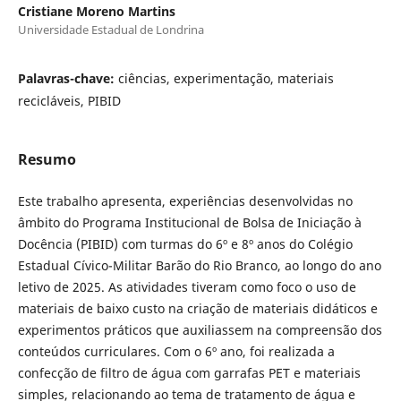
Cristiane Moreno Martins
Universidade Estadual de Londrina
Palavras-chave:
ciências, experimentação, materiais
recicláveis, PIBID
Resumo
Este trabalho apresenta, experiências desenvolvidas no
âmbito do Programa Institucional de Bolsa de Iniciação à
Docência (PIBID) com turmas do 6º e 8º anos do Colégio
Estadual Cívico-Militar Barão do Rio Branco, ao longo do ano
letivo de 2025. As atividades tiveram como foco o uso de
materiais de baixo custo na criação de materiais didáticos e
experimentos práticos que auxiliassem na compreensão dos
conteúdos curriculares. Com o 6º ano, foi realizada a
confecção de filtro de água com garrafas PET e materiais
simples, relacionando ao tema de tratamento de água e