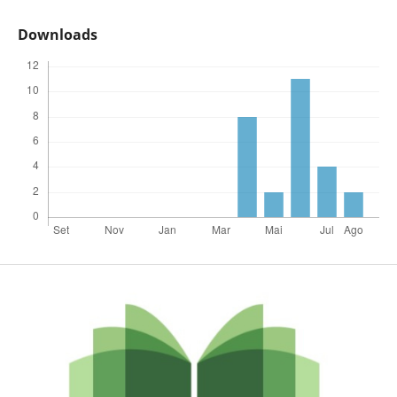
Downloads