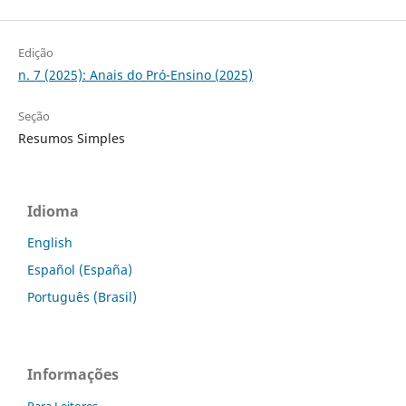
Edição
n. 7 (2025): Anais do Pró-Ensino (2025)
Seção
Resumos Simples
Idioma
English
Español (España)
Português (Brasil)
Informações