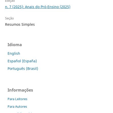
Edição
n. 7 (2025): Anais do Pró-Ensino (2025)
Seção
Resumos Simples
Idioma
English
Español (España)
Português (Brasil)
Informações
Para Leitores
Para Autores