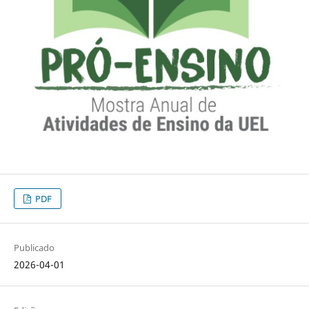
PDF
Publicado
2026-04-01