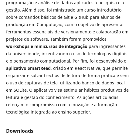
programação e análise de dados aplicados à pesquisa e à
gestão. Além disso, foi ministrado um curso introdutório
sobre comandos básicos de Git e GitHub para alunos de
graduação em Computação, com o objetivo de apresentar
ferramentas essenciais de versionamento e colaboração em
projetos de software. Também foram promovidos
workshops e minicursos de integração
para ingressantes
da universidade, incentivando o uso de tecnologias digitais
e o pensamento computacional. Por fim, foi desenvolvido o
aplicativo SmartRead
, criado em React Native, que permite
organizar e salvar trechos de leitura de forma prática e sem
o uso de capturas de tela, utilizando banco de dados local
em SQLite. O aplicativo visa estimular hábitos produtivos de
leitura e gestão do conhecimento. As ações articuladas
reforçam o compromisso com a inovação e a formação
tecnológica integrada ao ensino superior.
Downloads