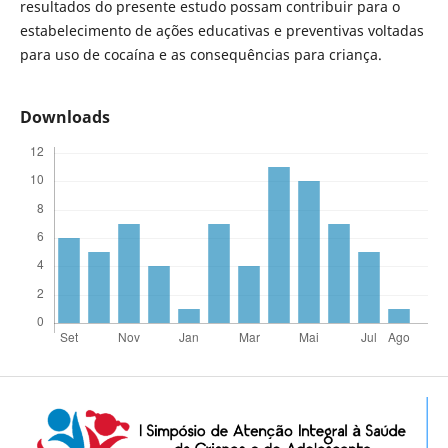
resultados do presente estudo possam contribuir para o
estabelecimento de ações educativas e preventivas voltadas
para uso de cocaína e as consequências para criança.
Downloads