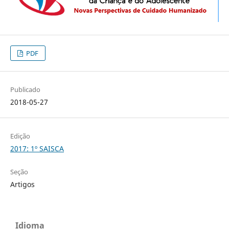
PDF
Publicado
2018-05-27
Edição
2017: 1º SAISCA
Seção
Artigos
Idioma