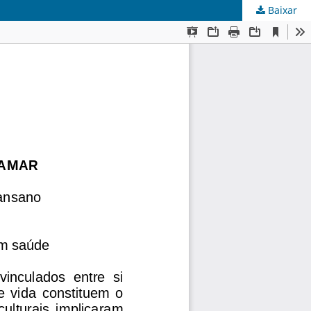
Baixar