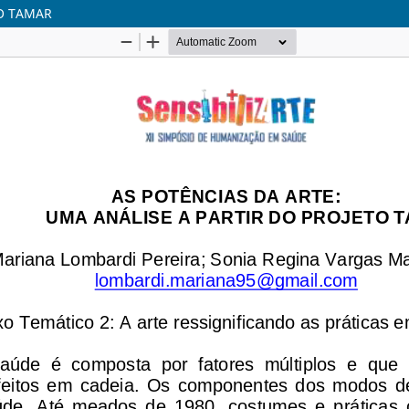
TO TAMAR