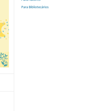
Para Bibliotecários