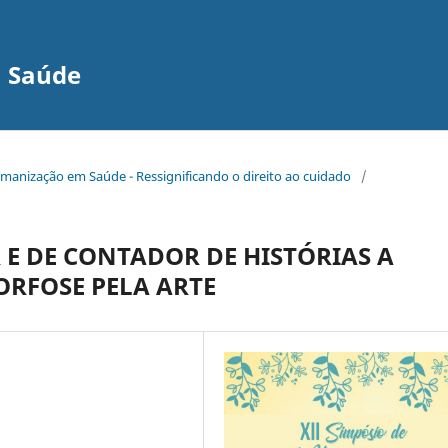
 Saúde
Humanização em Saúde - Ressignificando o direito ao cuidado
/
 E DE CONTADOR DE HISTÓRIAS A
RFOSE PELA ARTE