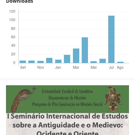
Downloads