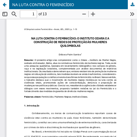
NA LUTA CONTRA O FEMINICÍDIO