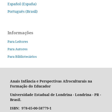
Español (España)
Português (Brasil)
Informações
Para Leitores
Para Autores
Para Bibliotecários
Anais Infância e Perspectivas Afroculturais na
Formação do Educador
Universidade Estadual de Londrina - Londrina - PR -
Brasil.
ISBN: 978-65-00-58779-1