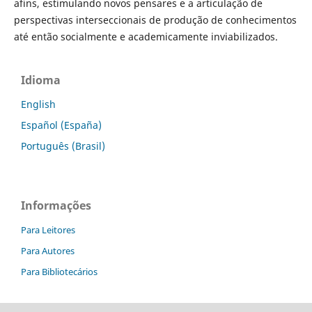
afins, estimulando novos pensares e a articulação de
perspectivas interseccionais de produção de conhecimentos
até então socialmente e academicamente inviabilizados.
Idioma
English
Español (España)
Português (Brasil)
Informações
Para Leitores
Para Autores
Para Bibliotecários