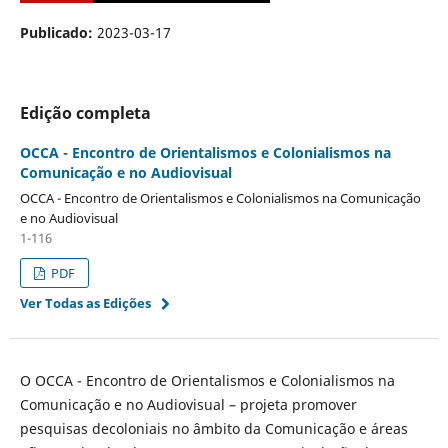
Publicado:
2023-03-17
Edição completa
OCCA - Encontro de Orientalismos e Colonialismos na
Comunicação e no Audiovisual
OCCA - Encontro de Orientalismos e Colonialismos na Comunicação
e no Audiovisual
1-116
PDF
Ver Todas as Edições
O OCCA - Encontro de Orientalismos e Colonialismos na
Comunicação e no Audiovisual – projeta promover
pesquisas decoloniais no âmbito da Comunicação e áreas