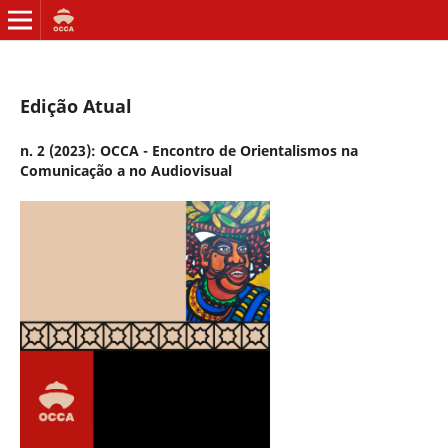
Edição Atual
n. 2 (2023): OCCA - Encontro de Orientalismos na
Comunicação a no Audiovisual